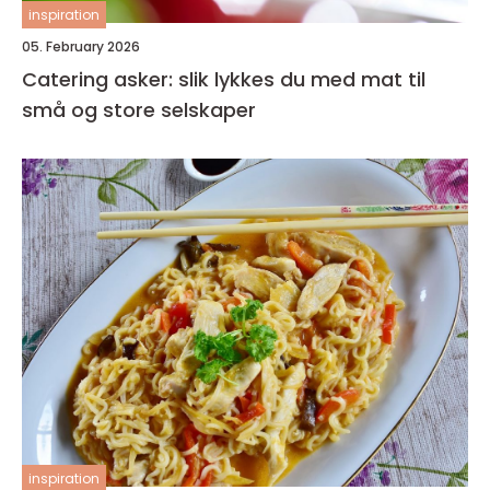
inspiration
05. February 2026
Catering asker: slik lykkes du med mat til
små og store selskaper
inspiration