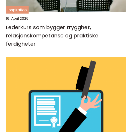
inspiration
16. April 2026
Lederkurs som bygger trygghet,
relasjonskompetanse og praktiske
ferdigheter