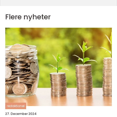
Flere nyheter
redaktionel
27. December 2024