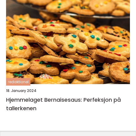
redaktionel
18. January 2024
Hjemmelaget Bernaisesaus: Perfeksjon på
tallerkenen