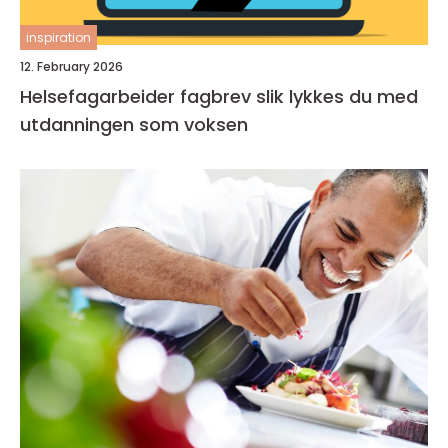
inspiration
12. February 2026
Helsefagarbeider fagbrev slik lykkes du med
utdanningen som voksen