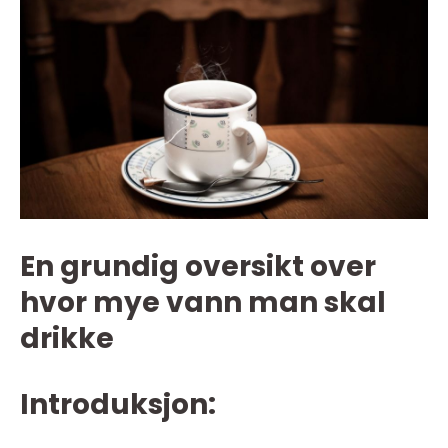
En grundig oversikt over
hvor mye vann man skal
drikke
Introduksjon: