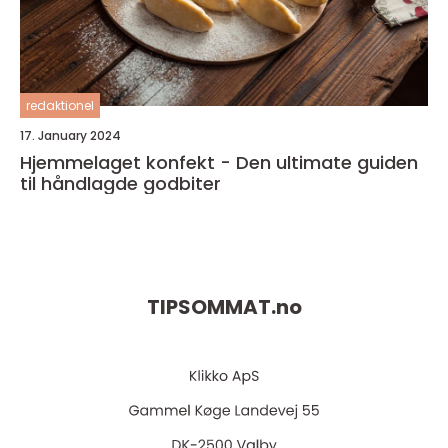
redaktionel
17. January 2024
Hjemmelaget konfekt - Den ultimate guiden
til håndlagde godbiter
TIPSOMMAT.
no