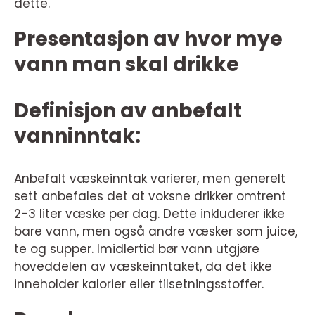
dette.
Presentasjon av hvor mye
vann man skal drikke
Definisjon av anbefalt
vanninntak:
Anbefalt væskeinntak varierer, men generelt
sett anbefales det at voksne drikker omtrent
2-3 liter væske per dag. Dette inkluderer ikke
bare vann, men også andre væsker som juice,
te og supper. Imidlertid bør vann utgjøre
hoveddelen av væskeinntaket, da det ikke
inneholder kalorier eller tilsetningsstoffer.