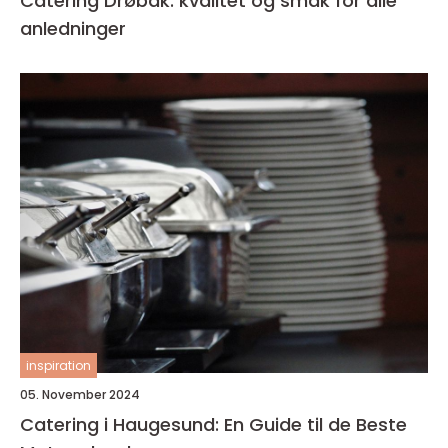
Catering Drøbak: kvalitet og smak for alle
anledninger
inspiration
05. November 2024
Catering i Haugesund: En Guide til de Beste