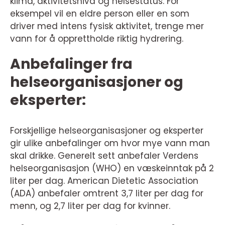
klima, aktivitetsnivå og helsestatus. For
eksempel vil en eldre person eller en som
driver med intens fysisk aktivitet, trenge mer
vann for å opprettholde riktig hydrering.
Anbefalinger fra
helseorganisasjoner og
eksperter:
Forskjellige helseorganisasjoner og eksperter
gir ulike anbefalinger om hvor mye vann man
skal drikke. Generelt sett anbefaler Verdens
helseorganisasjon (WHO) en væskeinntak på 2
liter per dag. American Dietetic Association
(ADA) anbefaler omtrent 3,7 liter per dag for
menn, og 2,7 liter per dag for kvinner.