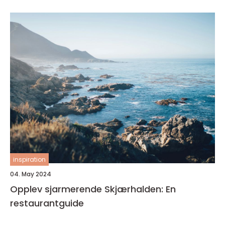
inspiration
04. May 2024
Opplev sjarmerende Skjærhalden: En
restaurantguide