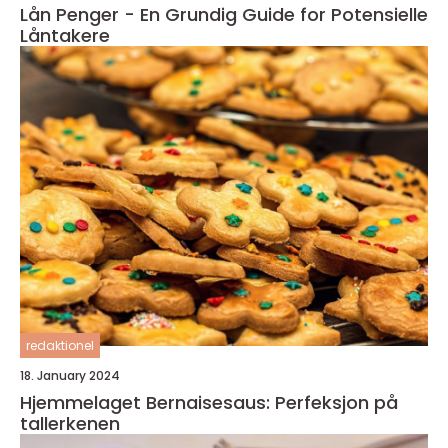
Lån Penger - En Grundig Guide for Potensielle
Låntakere
redaktionel
18. January 2024
Hjemmelaget Bernaisesaus: Perfeksjon på
tallerkenen