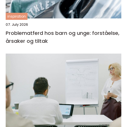
inspiration
07. July 2026
Problematferd hos barn og unge: forståelse,
årsaker og tiltak