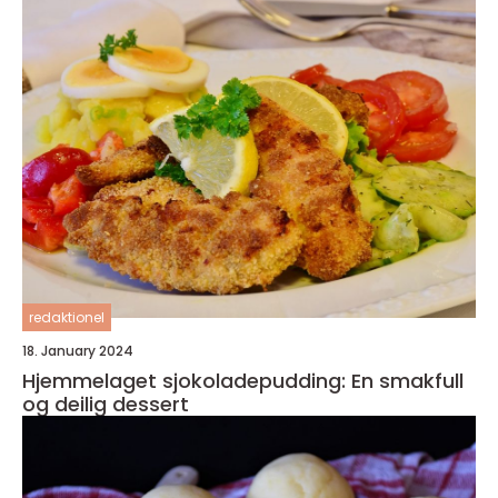
redaktionel
18. January 2024
Hjemmelaget sjokoladepudding: En smakfull
og deilig dessert