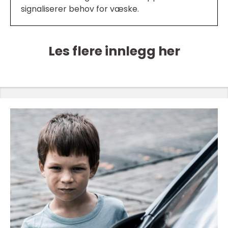
signaliserer behov for væske.
Les flere innlegg her