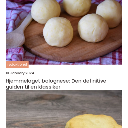
redaktionel
18. January 2024
Hjemmelaget bolognese: Den definitive
guiden til en klassiker