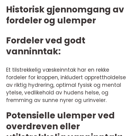
Historisk gjennomgang av
fordeler og ulemper
Fordeler ved godt
vanninntak:
Et tilstrekkelig væskeinntak har en rekke
fordeler for kroppen, inkludert opprettholdelse
av riktig hydrering, optimal fysisk og mental
ytelse, vedlikehold av hudens helse, og
fremming av sunne nyrer og urinveier.
Potensielle ulemper ved
overdreven eller