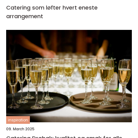
Catering som løfter hvert eneste
arrangement
inspiration
09. March 2025