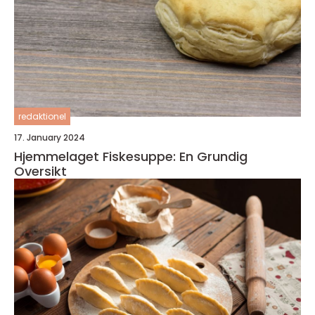
redaktionel
17. January 2024
Hjemmelaget Fiskesuppe: En Grundig
Oversikt