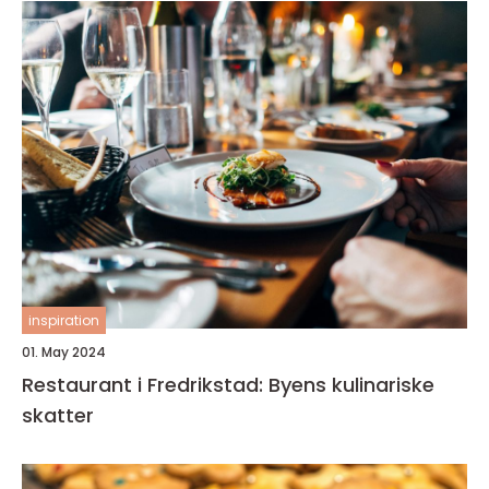
inspiration
01. May 2024
Restaurant i Fredrikstad: Byens kulinariske
skatter