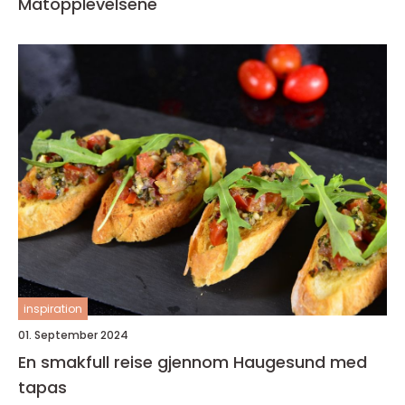
Matopplevelsene
inspiration
01. September 2024
En smakfull reise gjennom Haugesund med
tapas