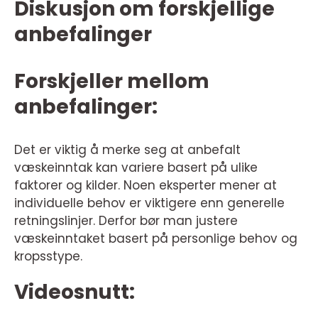
Diskusjon om forskjellige
anbefalinger
Forskjeller mellom
anbefalinger:
Det er viktig å merke seg at anbefalt
væskeinntak kan variere basert på ulike
faktorer og kilder. Noen eksperter mener at
individuelle behov er viktigere enn generelle
retningslinjer. Derfor bør man justere
væskeinntaket basert på personlige behov og
kropsstype.
Videosnutt: