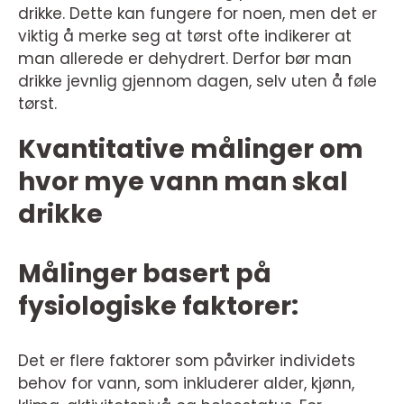
drikke. Dette kan fungere for noen, men det er
viktig å merke seg at tørst ofte indikerer at
man allerede er dehydrert. Derfor bør man
drikke jevnlig gjennom dagen, selv uten å føle
tørst.
Kvantitative målinger om
hvor mye vann man skal
drikke
Målinger basert på
fysiologiske faktorer:
Det er flere faktorer som påvirker individets
behov for vann, som inkluderer alder, kjønn,