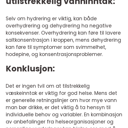
utilstrekkelig vanninntak:
Selv om hydrering er viktig, kan både
overhydrering og dehydrering ha negative
konsekvenser. Overhydrering kan føre til lavere
saltkonsentrasjon i kroppen, mens dehydrering
kan føre til symptomer som svimmelhet,
hodepine, og konsentrasjonsproblemer.
Konklusjon:
Det er ingen tvil om at tilstrekkelig
væskeinntak er viktig for god helse. Mens det
er generelle retningslinjer om hvor mye vann
man bør drikke, er det viktig å ta hensyn til
individuelle behov og variabler. En kombinasjon
av anbefalinger fra helseorganisasjoner og