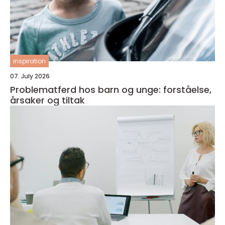
inspiration
07. July 2026
Problematferd hos barn og unge: forståelse,
årsaker og tiltak