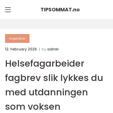
TIPSOMMAT.
no
inspiration
12. February 2026
by
admin
Helsefagarbeider
fagbrev slik lykkes du
med utdanningen
som voksen