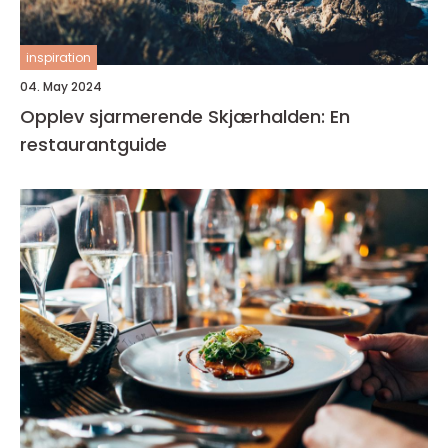
inspiration
04. May 2024
Opplev sjarmerende Skjærhalden: En
restaurantguide