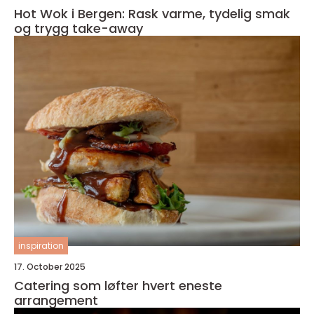
Hot Wok i Bergen: Rask varme, tydelig smak
og trygg take-away
inspiration
17. October 2025
Catering som løfter hvert eneste
arrangement