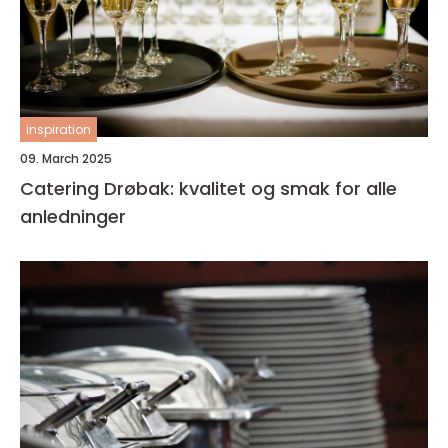
inspiration
09. March 2025
Catering Drøbak: kvalitet og smak for alle
anledninger