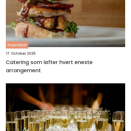
inspiration
17. October 2025
Catering som løfter hvert eneste
arrangement