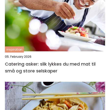
inspiration
05. February 2026
Catering asker: slik lykkes du med mat til
små og store selskaper