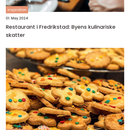
inspiration
01. May 2024
Restaurant i Fredrikstad: Byens kulinariske
skatter