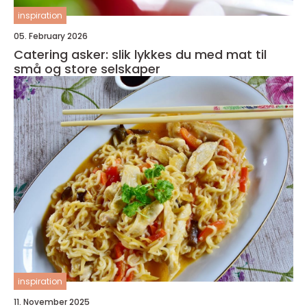
inspiration
05. February 2026
Catering asker: slik lykkes du med mat til
små og store selskaper
inspiration
11. November 2025