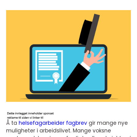
Å ta
helsefagarbeider fagbrev
gir mange nye
muligheter i arbeidslivet. Mange voksne