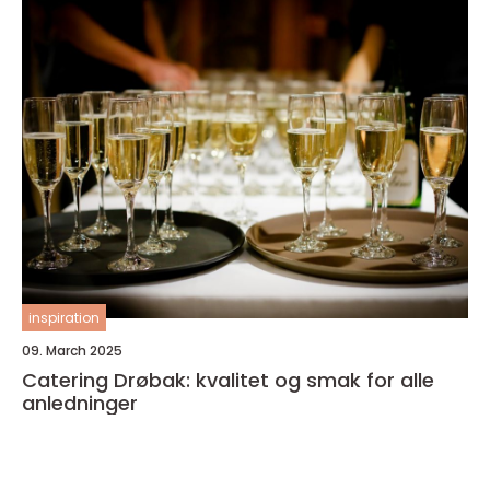
inspiration
09. March 2025
Catering Drøbak: kvalitet og smak for alle
anledninger