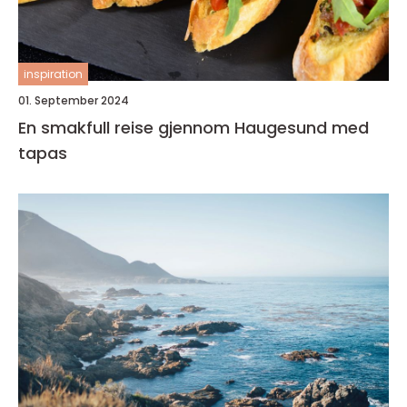
inspiration
01. September 2024
En smakfull reise gjennom Haugesund med
tapas