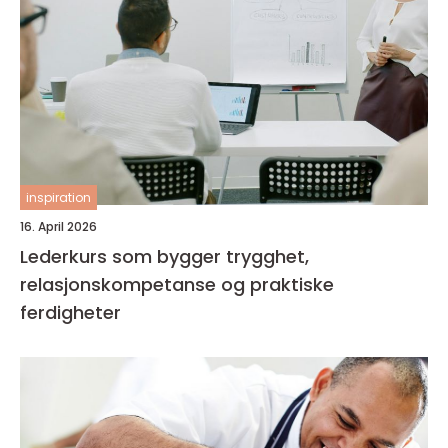
inspiration
16. April 2026
Lederkurs som bygger trygghet,
relasjonskompetanse og praktiske
ferdigheter