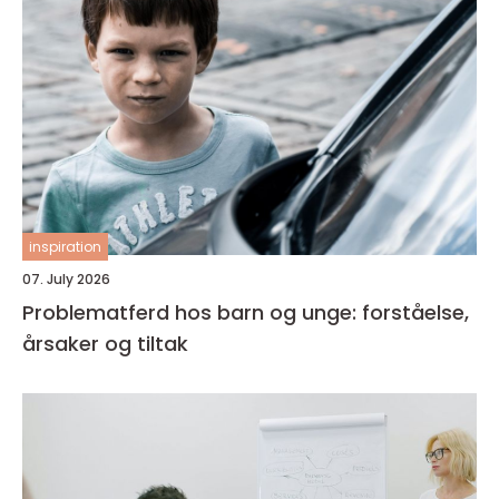
inspiration
07. July 2026
Problematferd hos barn og unge: forståelse,
årsaker og tiltak