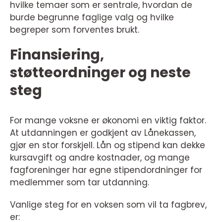
hvilke temaer som er sentrale, hvordan de
burde begrunne faglige valg og hvilke
begreper som forventes brukt.
Finansiering,
støtteordninger og neste
steg
For mange voksne er økonomi en viktig faktor.
At utdanningen er godkjent av Lånekassen,
gjør en stor forskjell. Lån og stipend kan dekke
kursavgift og andre kostnader, og mange
fagforeninger har egne stipendordninger for
medlemmer som tar utdanning.
Vanlige steg for en voksen som vil ta fagbrev,
er: