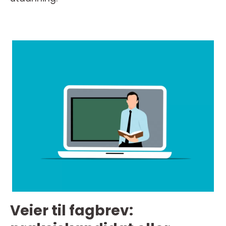
Veier til fagbrev: