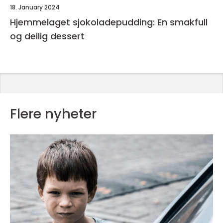
18. January 2024
Hjemmelaget sjokoladepudding: En smakfull
og deilig dessert
Flere nyheter