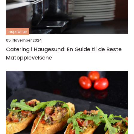
inspiration
05. November 2024
Catering i Haugesund: En Guide til de Beste
Matopplevelsene