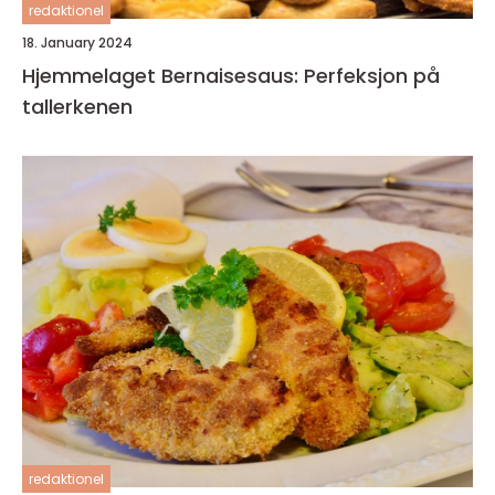
redaktionel
18. January 2024
Hjemmelaget Bernaisesaus: Perfeksjon på
tallerkenen
redaktionel