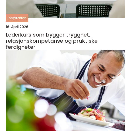
inspiration
16. April 2026
Lederkurs som bygger trygghet,
relasjonskompetanse og praktiske
ferdigheter