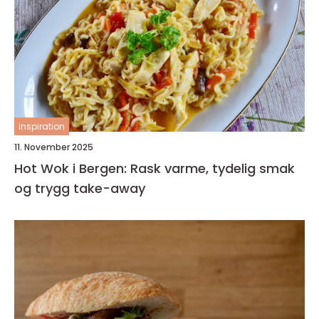
inspiration
11. November 2025
Hot Wok i Bergen: Rask varme, tydelig smak
og trygg take-away