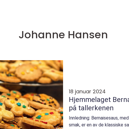
Johanne Hansen
18 januar 2024
Hjemmelaget Berna
på tallerkenen
Innledning: Bernaisesaus, med 
smak, er en av de klassiske s