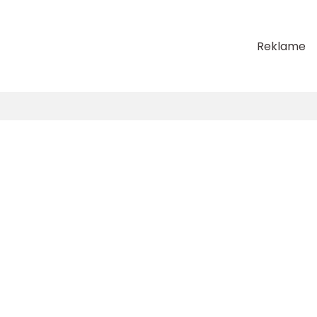
Reklame