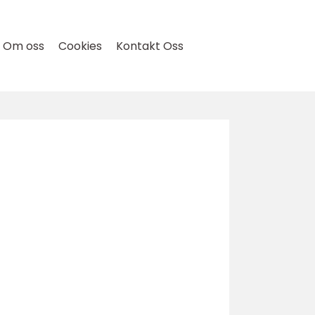
Om oss
Cookies
Kontakt Oss