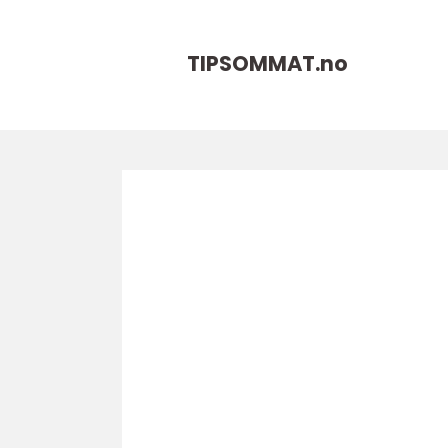
TIPSOMMAT.
no