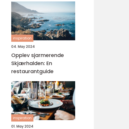
inspiration
04. May 2024
Opplev sjarmerende
Skjærhalden: En
restaurantguide
inspiration
01. May 2024