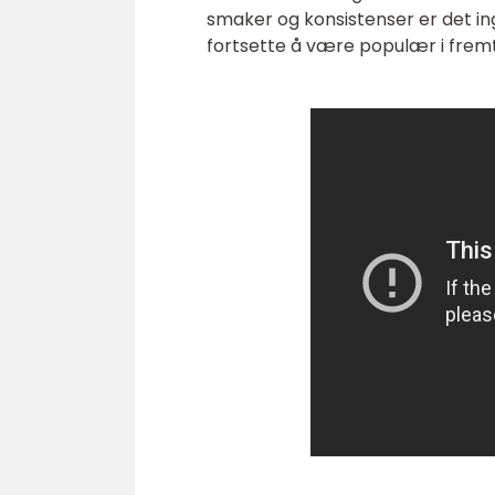
smaker og konsistenser er det in
fortsette å være populær i fremt