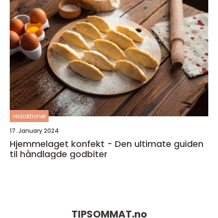
redaktionel
17. January 2024
Hjemmelaget konfekt - Den ultimate guiden
til håndlagde godbiter
TIPSOMMAT.
no