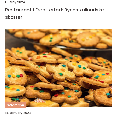
01. May 2024
Restaurant i Fredrikstad: Byens kulinariske
skatter
redaktionel
18. January 2024