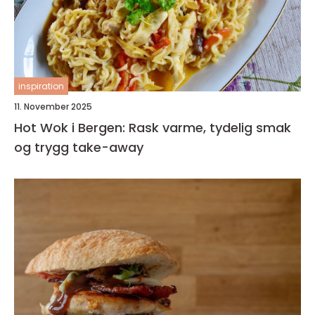
inspiration
11. November 2025
Hot Wok i Bergen: Rask varme, tydelig smak
og trygg take-away