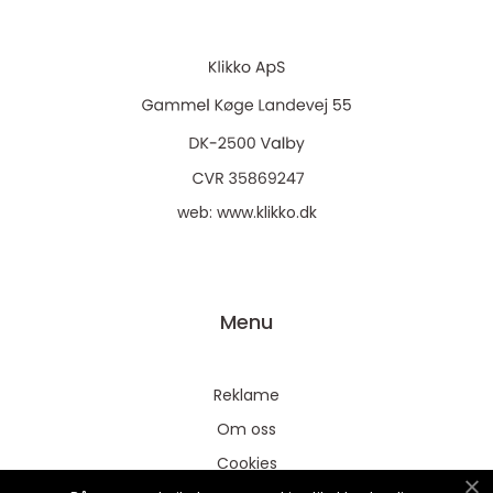
web:
www.klikko.dk
Menu
Reklame
Om oss
Cookies