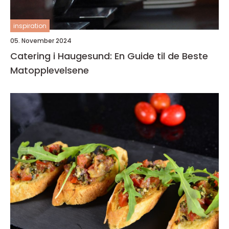
inspiration
05. November 2024
Catering i Haugesund: En Guide til de Beste
Matopplevelsene