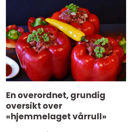
En overordnet, grundig
oversikt over
«hjemmelaget vårrull»