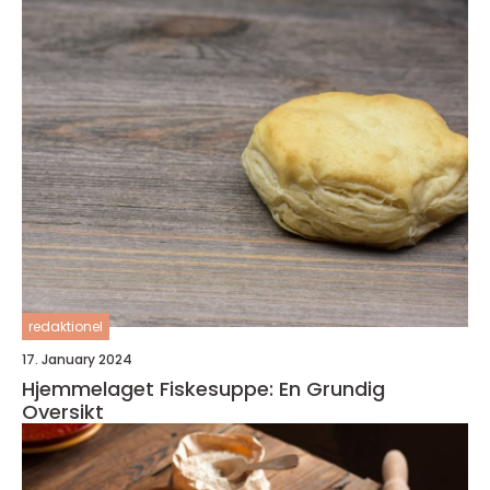
redaktionel
17. January 2024
Hjemmelaget Fiskesuppe: En Grundig
Oversikt