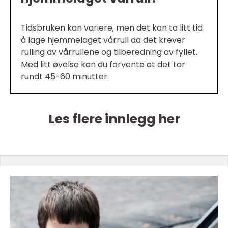
Tidsbruken kan variere, men det kan ta litt tid
å lage hjemmelaget vårrull da det krever
rulling av vårrullene og tilberedning av fyllet.
Med litt øvelse kan du forvente at det tar
rundt 45-60 minutter.
Les flere innlegg her