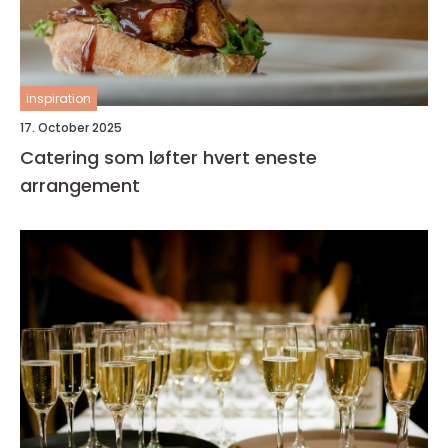
inspiration
17. October 2025
Catering som løfter hvert eneste
arrangement