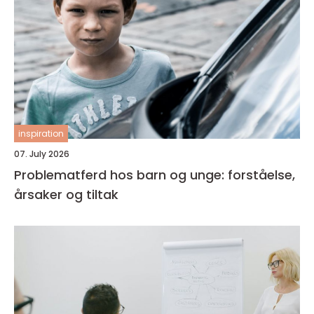
inspiration
07. July 2026
Problematferd hos barn og unge: forståelse,
årsaker og tiltak