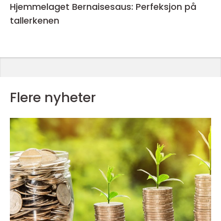
Hjemmelaget Bernaisesaus: Perfeksjon på
tallerkenen
Flere nyheter