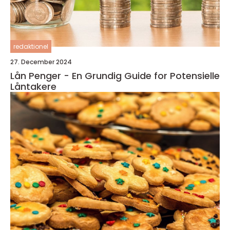
redaktionel
27. December 2024
Lån Penger - En Grundig Guide for Potensielle
Låntakere