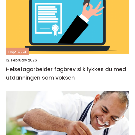
inspiration
12. February 2026
Helsefagarbeider fagbrev slik lykkes du med
utdanningen som voksen