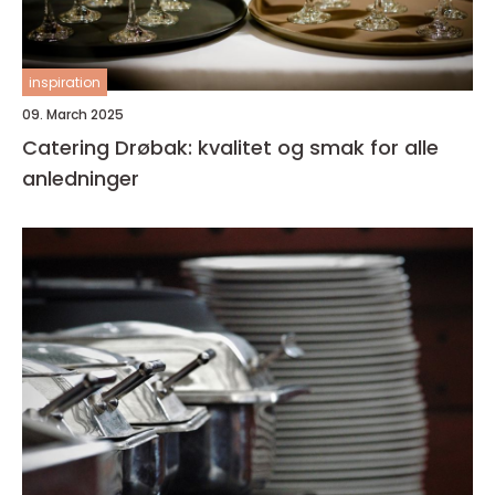
inspiration
09. March 2025
Catering Drøbak: kvalitet og smak for alle
anledninger