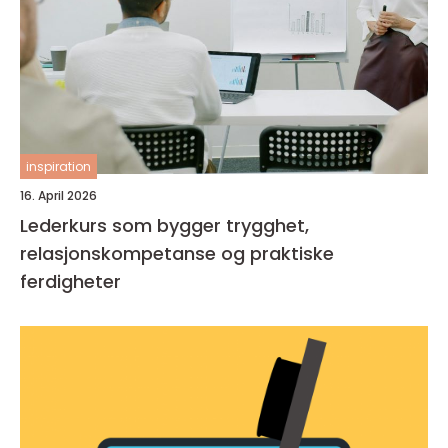
inspiration
16. April 2026
Lederkurs som bygger trygghet,
relasjonskompetanse og praktiske
ferdigheter