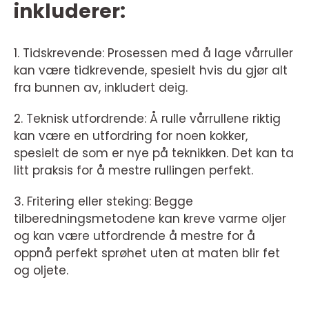
inkluderer:
1. Tidskrevende: Prosessen med å lage vårruller
kan være tidkrevende, spesielt hvis du gjør alt
fra bunnen av, inkludert deig.
2. Teknisk utfordrende: Å rulle vårrullene riktig
kan være en utfordring for noen kokker,
spesielt de som er nye på teknikken. Det kan ta
litt praksis for å mestre rullingen perfekt.
3. Fritering eller steking: Begge
tilberedningsmetodene kan kreve varme oljer
og kan være utfordrende å mestre for å
oppnå perfekt sprøhet uten at maten blir fet
og oljete.