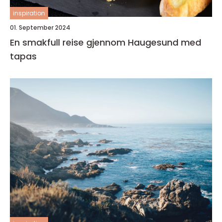
inspiration
01. September 2024
En smakfull reise gjennom Haugesund med
tapas