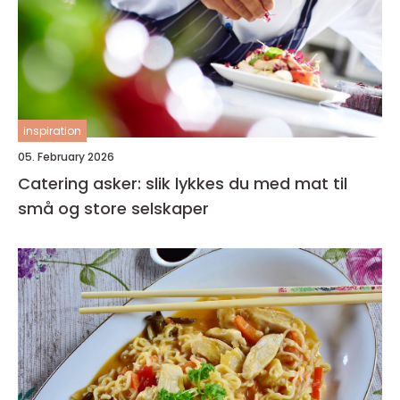
inspiration
05. February 2026
Catering asker: slik lykkes du med mat til
små og store selskaper