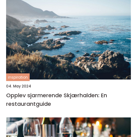
inspiration
04. May 2024
Opplev sjarmerende Skjærhalden: En
restaurantguide