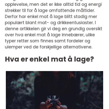
opplevelse, men det er ikke alltid tid og energi
strekker til for å lage omfattende måltider.
Derfor har enkel mat å lage blitt stadig mer
populært blant mat- og drikkeentusiaster. I
denne artikkelen gir vi deg en grundig oversikt
over hva enkel mat å lage innebærer, ulike
typer retter som finnes samt fordeler og
ulemper ved de forskjellige alternativene.
Hva er enkel mat å lage?