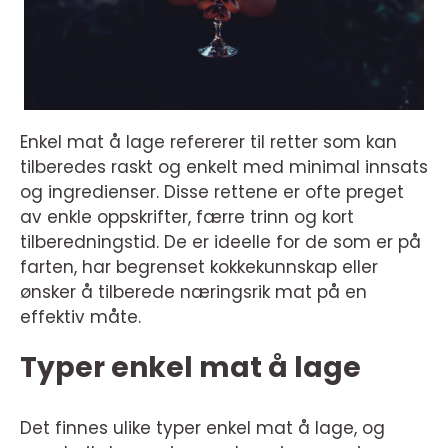
Enkel mat å lage refererer til retter som kan
tilberedes raskt og enkelt med minimal innsats
og ingredienser. Disse rettene er ofte preget
av enkle oppskrifter, færre trinn og kort
tilberedningstid. De er ideelle for de som er på
farten, har begrenset kokkekunnskap eller
ønsker å tilberede næringsrik mat på en
effektiv måte.
Typer enkel mat å lage
Det finnes ulike typer enkel mat å lage, og