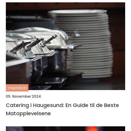
inspiration
05. November 2024
Catering i Haugesund: En Guide til de Beste
Matopplevelsene