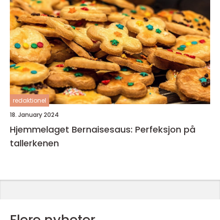
redaktionel
18. January 2024
Hjemmelaget Bernaisesaus: Perfeksjon på
tallerkenen
Flere nyheter