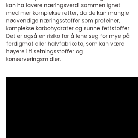
kan ha lavere næringsverdi sammenlignet
med mer komplekse retter, da de kan mangle
nødvendige næringsstoffer som proteiner,
komplekse karbohydrater og sunne fettstoffer.
Det er også en risiko for å lene seg for mye på
ferdigmat eller halvfabrikata, som kan være
høyere i tilsetningsstoffer og
konserveringsmidler.