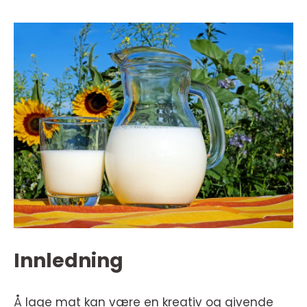
Innledning
Å lage mat kan være en kreativ og givende