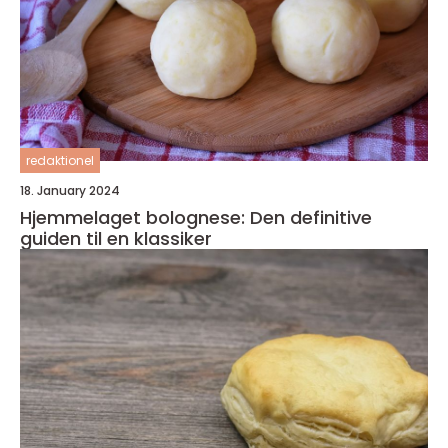
redaktionel
18. January 2024
Hjemmelaget bolognese: Den definitive
guiden til en klassiker