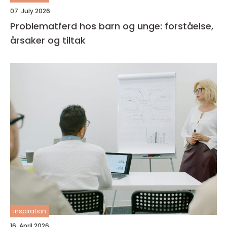
07. July 2026
Problematferd hos barn og unge: forståelse,
årsaker og tiltak
inspiration
16. April 2026