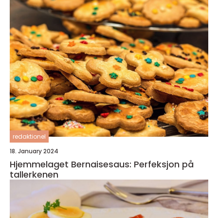
redaktionel
18. January 2024
Hjemmelaget Bernaisesaus: Perfeksjon på
tallerkenen