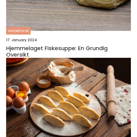
redaktionel
17. January 2024
Hjemmelaget Fiskesuppe: En Grundig
Oversikt