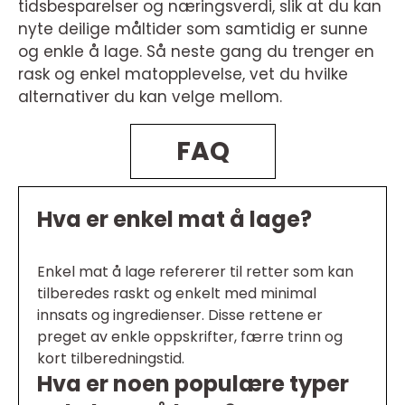
tidsbesparelser og næringsverdi, slik at du kan
nyte deilige måltider som samtidig er sunne
og enkle å lage. Så neste gang du trenger en
rask og enkel matopplevelse, vet du hvilke
alternativer du kan velge mellom.
FAQ
Hva er enkel mat å lage?
Enkel mat å lage refererer til retter som kan
tilberedes raskt og enkelt med minimal
innsats og ingredienser. Disse rettene er
preget av enkle oppskrifter, færre trinn og
kort tilberedningstid.
Hva er noen populære typer