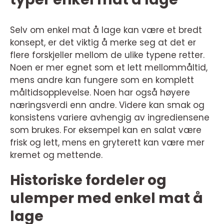
Selv om enkel mat å lage kan være et bredt
konsept, er det viktig å merke seg at det er
flere forskjeller mellom de ulike typene retter.
Noen er mer egnet som et lett mellommåltid,
mens andre kan fungere som en komplett
måltidsopplevelse. Noen har også høyere
næringsverdi enn andre. Videre kan smak og
konsistens variere avhengig av ingrediensene
som brukes. For eksempel kan en salat være
frisk og lett, mens en gryterett kan være mer
kremet og mettende.
Historiske fordeler og
ulemper med enkel mat å
lage