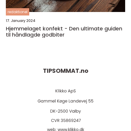
redaktionel
17. January 2024
Hjemmelaget konfekt - Den ultimate guiden
til håndlagde godbiter
TIPSOMMAT.
no
web:
www.klikko.dk