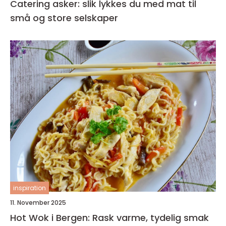
Catering asker: slik lykkes du med mat til
små og store selskaper
inspiration
11. November 2025
Hot Wok i Bergen: Rask varme, tydelig smak