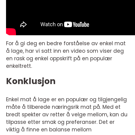
For å gi deg en bedre forståelse av enkel mat
å lage, har vi satt inn en video som viser deg
en rask og enkel oppskrift på en populær
enkeltrett.
Konklusjon
Enkel mat å lage er en populær og tilgjengelig
måte å tilberede næringsrik mat på. Med et
bredt spekter av retter å velge mellom, kan du
tilpasse etter smak og preferanser. Det er
viktig å finne en balanse mellom