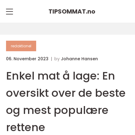
TIPSOMMAT.
no
redaktionel
06. November 2023
by
Johanne Hansen
Enkel mat å lage: En
oversikt over de beste
og mest populære
rettene