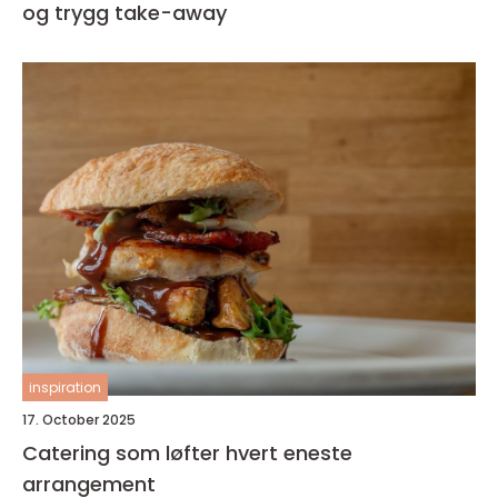
og trygg take-away
inspiration
17. October 2025
Catering som løfter hvert eneste
arrangement