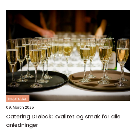
inspiration
09. March 2025
Catering Drøbak: kvalitet og smak for alle
anledninger