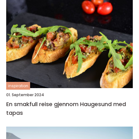
inspiration
01. September 2024
En smakfull reise gjennom Haugesund med
tapas