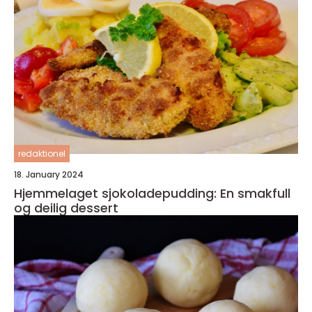
redaktionel
18. January 2024
Hjemmelaget sjokoladepudding: En smakfull
og deilig dessert