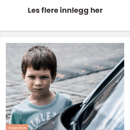
Les flere innlegg her
inspiration