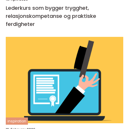
Lederkurs som bygger trygghet,
relasjonskompetanse og praktiske
ferdigheter
inspiration