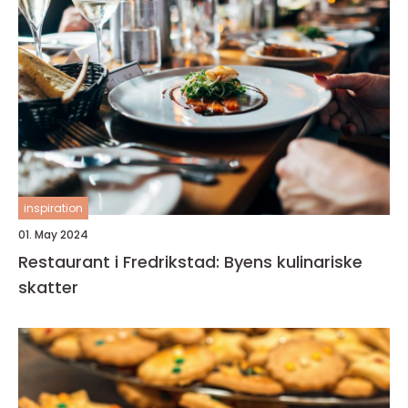
inspiration
01. May 2024
Restaurant i Fredrikstad: Byens kulinariske
skatter