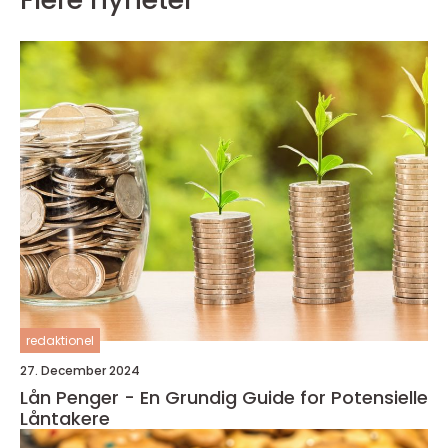
redaktionel
27. December 2024
Lån Penger - En Grundig Guide for Potensielle
Låntakere