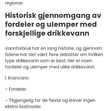
regioner.
Historisk gjennomgang av
fordeler og ulemper med
forskjellige drikkevann
Vannforbruk har en lang historie, og gjennom
tidene har det vært flere debatter om hvilken
type drikkevann som er best. Her er noen
fordeler og ulemper med ulike drikkevann:
1. Kranvann:
– Fordeler:
– Tilgjengelig for de fleste og krever ingen
ekstra kostnader.