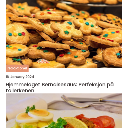
redaktionel
18. January 2024
Hjemmelaget Bernaisesaus: Perfeksjon på
tallerkenen