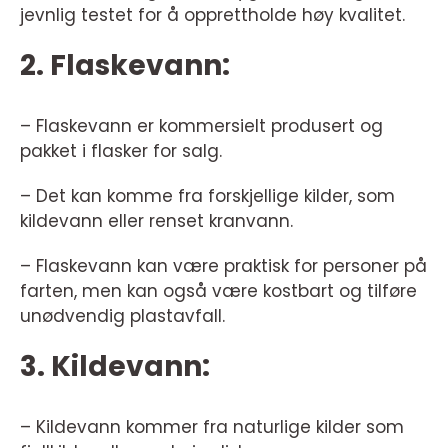
jevnlig testet for å opprettholde høy kvalitet.
2. Flaskevann:
– Flaskevann er kommersielt produsert og
pakket i flasker for salg.
– Det kan komme fra forskjellige kilder, som
kildevann eller renset kranvann.
– Flaskevann kan være praktisk for personer på
farten, men kan også være kostbart og tilføre
unødvendig plastavfall.
3. Kildevann:
– Kildevann kommer fra naturlige kilder som