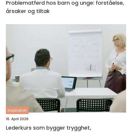
Problematferd hos barn og unge: forståelse,
årsaker og tiltak
inspiration
16. April 2026
Lederkurs som bygger trygghet,