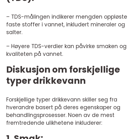
– TDS-målingen indikerer mengden oppløste
faste stoffer i vannet, inkludert mineraler og
salter.
– Høyere TDS-verdier kan påvirke smaken og
kvaliteten på vannet.
Diskusjon om forskjellige
typer drikkevann
Forskjellige typer drikkevann skiller seg fra
hverandre basert på deres egenskaper og
behandlingsprosesser. Noen av de mest
fremtredende ulikhetene inkluderer:
1. Smak: