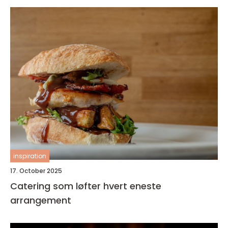
inspiration
17. October 2025
Catering som løfter hvert eneste
arrangement