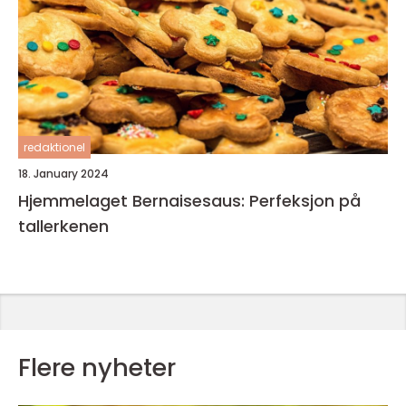
redaktionel
18. January 2024
Hjemmelaget Bernaisesaus: Perfeksjon på
tallerkenen
Flere nyheter