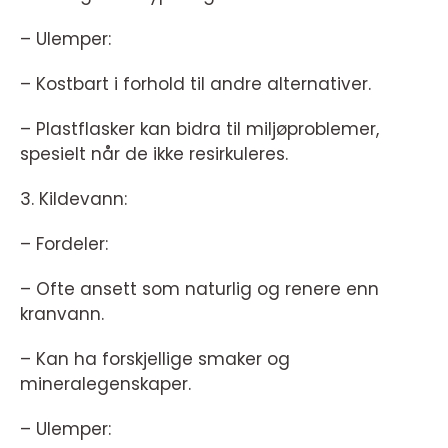
– Ulemper:
– Kostbart i forhold til andre alternativer.
– Plastflasker kan bidra til miljøproblemer,
spesielt når de ikke resirkuleres.
3. Kildevann:
– Fordeler:
– Ofte ansett som naturlig og renere enn
kranvann.
– Kan ha forskjellige smaker og
mineralegenskaper.
– Ulemper: