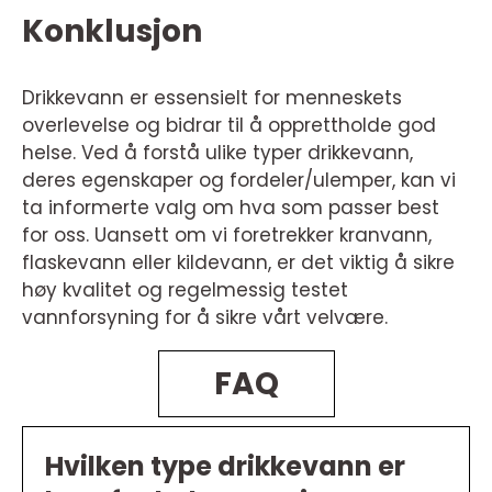
Konklusjon
Drikkevann er essensielt for menneskets
overlevelse og bidrar til å opprettholde god
helse. Ved å forstå ulike typer drikkevann,
deres egenskaper og fordeler/ulemper, kan vi
ta informerte valg om hva som passer best
for oss. Uansett om vi foretrekker kranvann,
flaskevann eller kildevann, er det viktig å sikre
høy kvalitet og regelmessig testet
vannforsyning for å sikre vårt velvære.
FAQ
Hvilken type drikkevann er