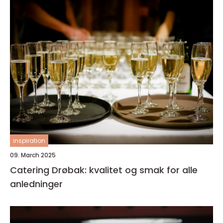
inspiration
09. March 2025
Catering Drøbak: kvalitet og smak for alle
anledninger