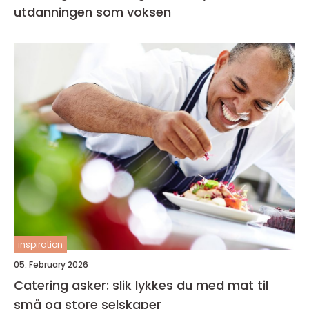
utdanningen som voksen
inspiration
05. February 2026
Catering asker: slik lykkes du med mat til
små og store selskaper