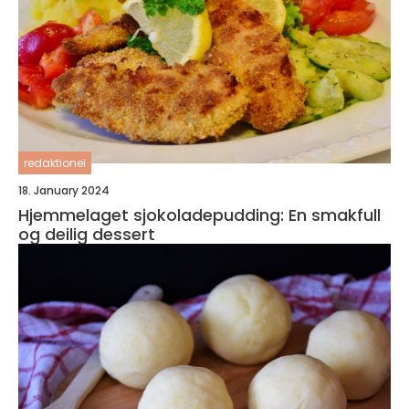
redaktionel
18. January 2024
Hjemmelaget sjokoladepudding: En smakfull
og deilig dessert