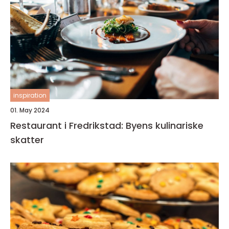
inspiration
01. May 2024
Restaurant i Fredrikstad: Byens kulinariske
skatter