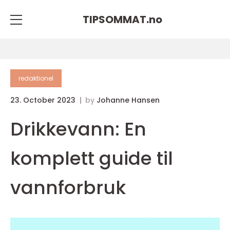
TIPSOMMAT.
no
redaktionel
23. October 2023
by
Johanne Hansen
Drikkevann: En
komplett guide til
vannforbruk