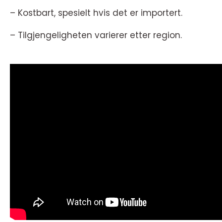
– Kostbart, spesielt hvis det er importert.
– Tilgjengeligheten varierer etter region.