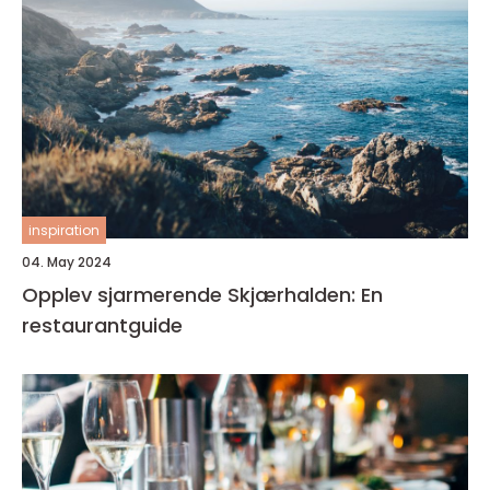
inspiration
04. May 2024
Opplev sjarmerende Skjærhalden: En
restaurantguide