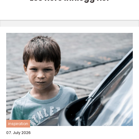
inspiration
07. July 2026