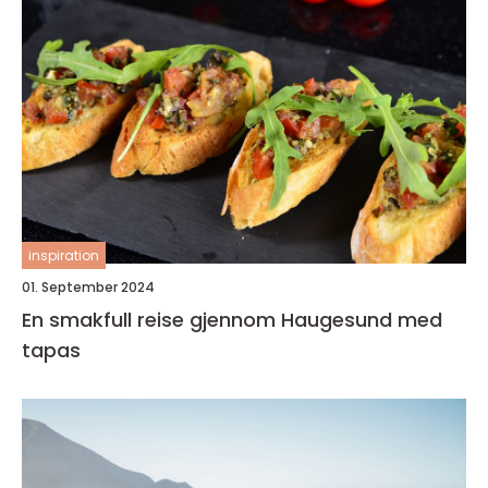
inspiration
01. September 2024
En smakfull reise gjennom Haugesund med
tapas