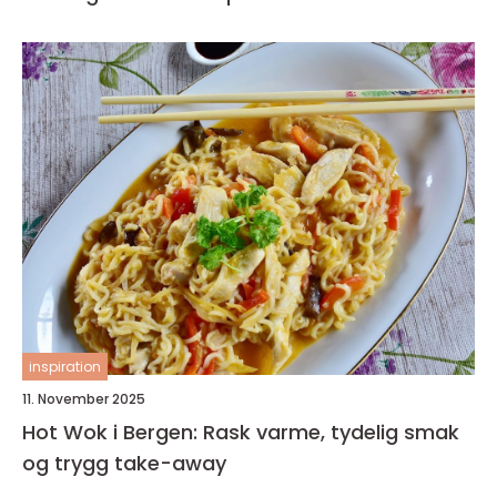
inspiration
11. November 2025
Hot Wok i Bergen: Rask varme, tydelig smak
og trygg take-away