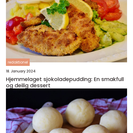
redaktionel
18. January 2024
Hjemmelaget sjokoladepudding: En smakfull
og deilig dessert