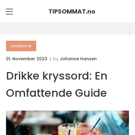
TIPSOMMAT.
no
redaktionel
01. November 2023
by
Johanne Hansen
Drikke kryssord: En
Omfattende Guide