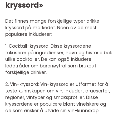
kryssord»
Det finnes mange forskjellige typer drikke
kryssord på markedet. Noen av de mest
populære inkluderer:
1. Cocktail-kryssord: Disse kryssordene
fokuserer på ingredienser, navn og historie bak
ulike cocktailer. De kan også inkludere
ledetråder om barenøytral som brukes i
forskjellige drinker.
2. Vin-kryssord: Vin-kryssord er utformet for å
teste kunnskapen om vin, inkludert druesorter,
regioner, vintyper og smaksprofiler. Disse
kryssordene er populære blant vinelskere og
de som ønsker å utvide sin vin-kunnskap.