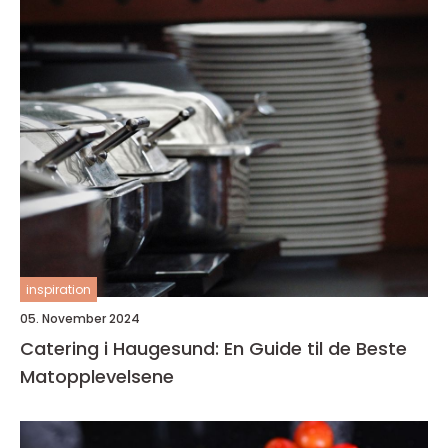
inspiration
05. November 2024
Catering i Haugesund: En Guide til de Beste
Matopplevelsene