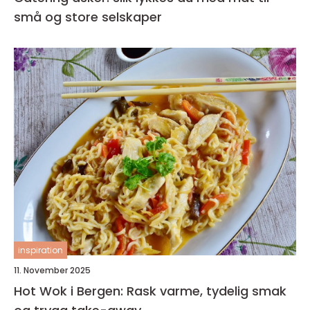
små og store selskaper
inspiration
11. November 2025
Hot Wok i Bergen: Rask varme, tydelig smak