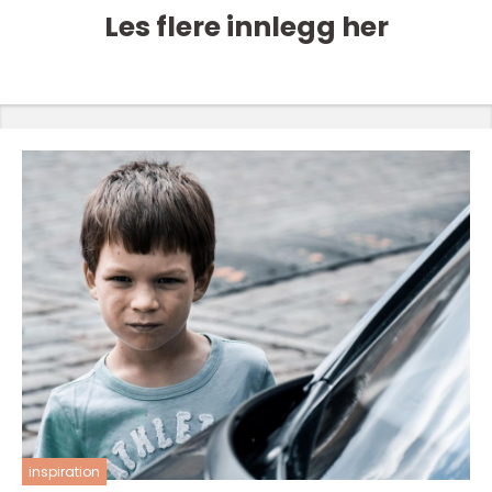
Les flere innlegg her
inspiration