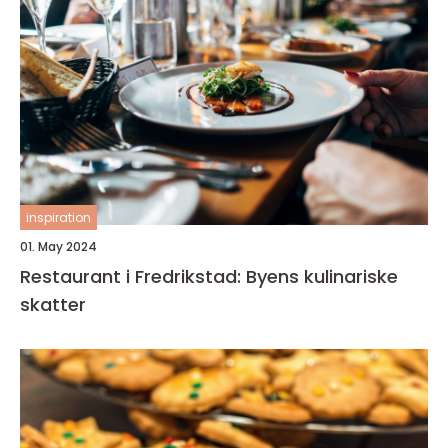
inspiration
01. May 2024
Restaurant i Fredrikstad: Byens kulinariske
skatter