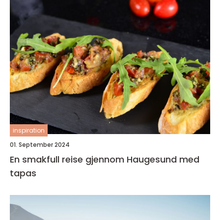
inspiration
01. September 2024
En smakfull reise gjennom Haugesund med
tapas