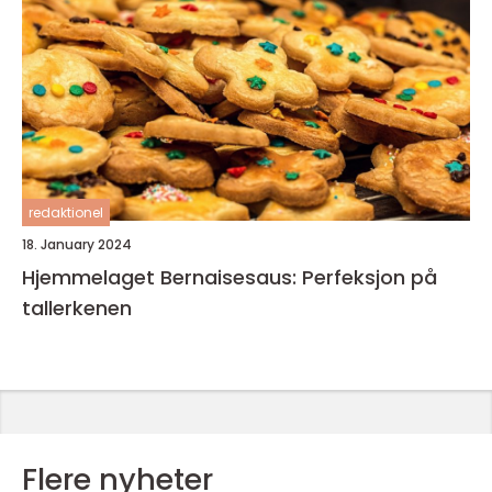
redaktionel
18. January 2024
Hjemmelaget Bernaisesaus: Perfeksjon på
tallerkenen
Flere nyheter