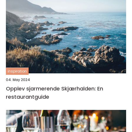
inspiration
04. May 2024
Opplev sjarmerende Skjærhalden: En
restaurantguide