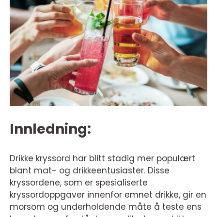
Innledning:
Drikke kryssord har blitt stadig mer populært
blant mat- og drikkeentusiaster. Disse
kryssordene, som er spesialiserte
kryssordoppgaver innenfor emnet drikke, gir en
morsom og underholdende måte å teste ens