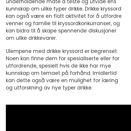
underholdende måte å teste og utvide ens
kunnskap om ulike typer drikke. Drikke kryssord
kan også være en flott aktivitet for å utfordre
venner og familie til kryssordkonkurranser, og
kan bidra til å skape spennende diskusjoner
om ulike drikkevarer.
Ulempene med drikke kryssord er begrenset.
Noen kan finne dem for spesialiserte eller for
utfordrende, spesielt hvis de ikke har mye
kunnskap om temaet på forhånd. Imidlertid
kan dette også være en mulighet for læring
og utforskning av nye typer drikke.