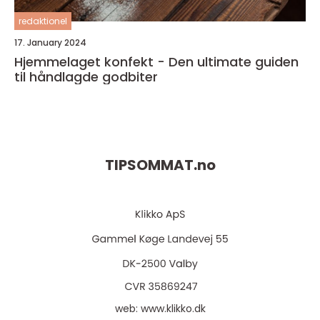
redaktionel
17. January 2024
Hjemmelaget konfekt - Den ultimate guiden
til håndlagde godbiter
TIPSOMMAT.
no
web:
www.klikko.dk