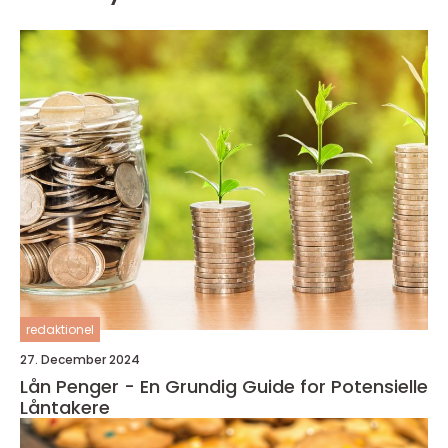
redaktionel
27. December 2024
Lån Penger - En Grundig Guide for Potensielle
Låntakere