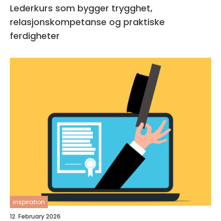
Lederkurs som bygger trygghet,
relasjonskompetanse og praktiske
ferdigheter
inspiration
12. February 2026