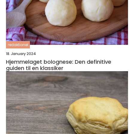
redaktionel
18. January 2024
Hjemmelaget bolognese: Den definitive
guiden til en klassiker