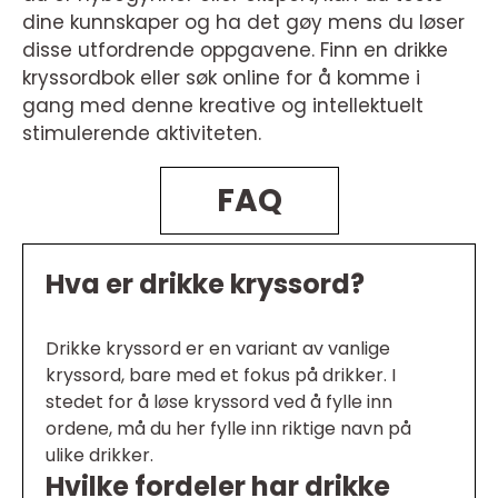
dine kunnskaper og ha det gøy mens du løser
disse utfordrende oppgavene. Finn en drikke
kryssordbok eller søk online for å komme i
gang med denne kreative og intellektuelt
stimulerende aktiviteten.
FAQ
Hva er drikke kryssord?
Drikke kryssord er en variant av vanlige
kryssord, bare med et fokus på drikker. I
stedet for å løse kryssord ved å fylle inn
ordene, må du her fylle inn riktige navn på
ulike drikker.
Hvilke fordeler har drikke