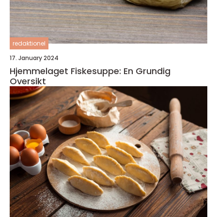
redaktionel
17. January 2024
Hjemmelaget Fiskesuppe: En Grundig
Oversikt