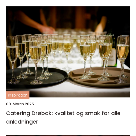
inspiration
09. March 2025
Catering Drøbak: kvalitet og smak for alle
anledninger