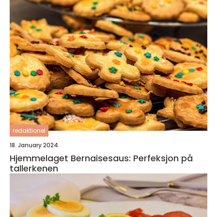
redaktionel
18. January 2024
Hjemmelaget Bernaisesaus: Perfeksjon på
tallerkenen