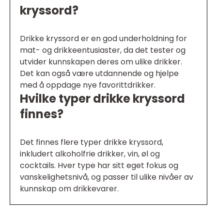
kryssord?
Drikke kryssord er en god underholdning for
mat- og drikkeentusiaster, da det tester og
utvider kunnskapen deres om ulike drikker.
Det kan også være utdannende og hjelpe
med å oppdage nye favorittdrikker.
Hvilke typer drikke kryssord
finnes?
Det finnes flere typer drikke kryssord,
inkludert alkoholfrie drikker, vin, øl og
cocktails. Hver type har sitt eget fokus og
vanskelighetsnivå, og passer til ulike nivåer av
kunnskap om drikkevarer.