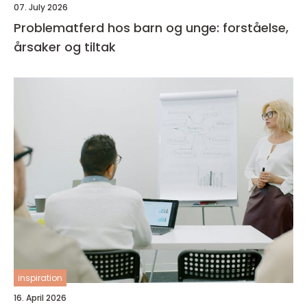
07. July 2026
Problematferd hos barn og unge: forståelse,
årsaker og tiltak
inspiration
16. April 2026