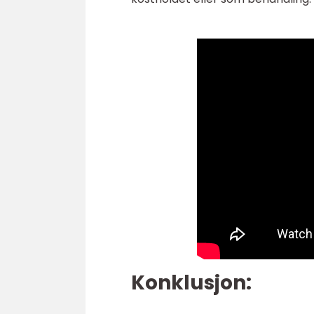
Konklusjon: