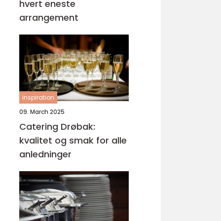
hvert eneste
arrangement
inspiration
09. March 2025
Catering Drøbak:
kvalitet og smak for alle
anledninger