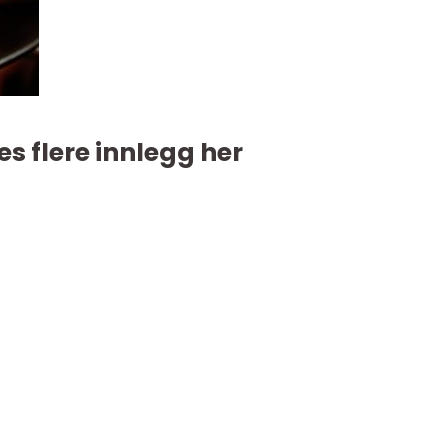
es flere innlegg her