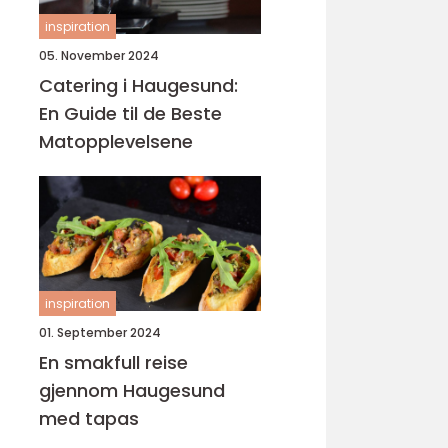
inspiration
05. November 2024
Catering i Haugesund:
En Guide til de Beste
Matopplevelsene
inspiration
01. September 2024
En smakfull reise
gjennom Haugesund
med tapas