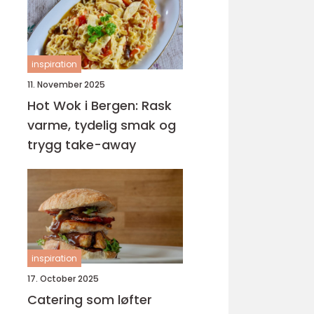
inspiration
11. November 2025
Hot Wok i Bergen: Rask
varme, tydelig smak og
trygg take-away
inspiration
17. October 2025
Catering som løfter