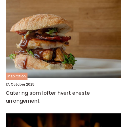
inspiration
17. October 2025
Catering som løfter hvert eneste
arrangement