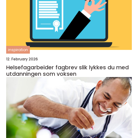
inspiration
12. February 2026
Helsefagarbeider fagbrev slik lykkes du med
utdanningen som voksen