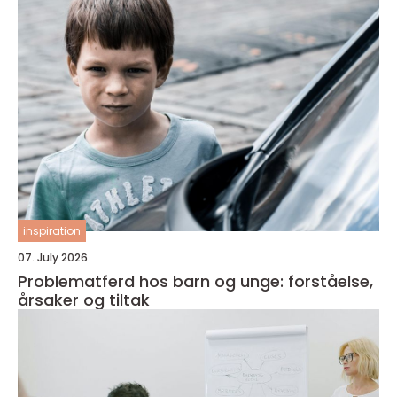
inspiration
07. July 2026
Problematferd hos barn og unge: forståelse,
årsaker og tiltak