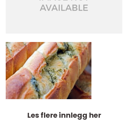
Les flere innlegg her