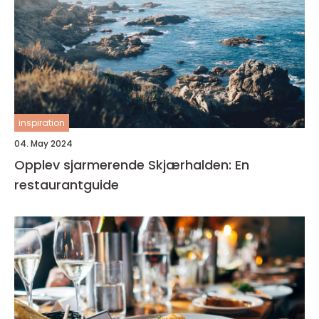
inspiration
04. May 2024
Opplev sjarmerende Skjærhalden: En
restaurantguide