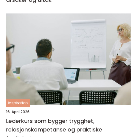
inspiration
16. April 2026
Lederkurs som bygger trygghet,
relasjonskompetanse og praktiske