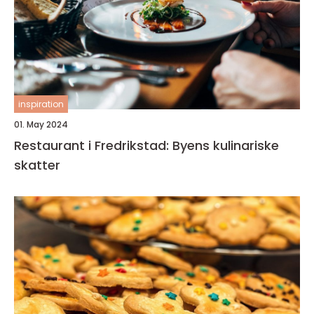
inspiration
01. May 2024
Restaurant i Fredrikstad: Byens kulinariske
skatter