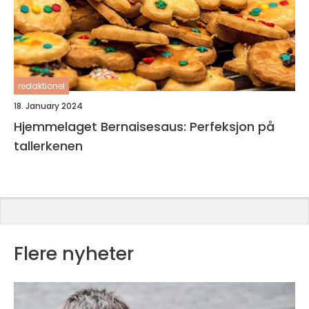
redaktionel
18. January 2024
Hjemmelaget Bernaisesaus: Perfeksjon på
tallerkenen
Flere nyheter