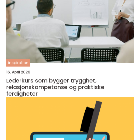
inspiration
16. April 2026
Lederkurs som bygger trygghet,
relasjonskompetanse og praktiske
ferdigheter