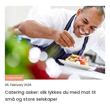
inspiration
05. February 2026
Catering asker: slik lykkes du med mat til
små og store selskaper