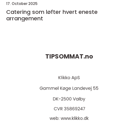
17. October 2025
Catering som løfter hvert eneste
arrangement
TIPSOMMAT.
no
web:
www.klikko.dk