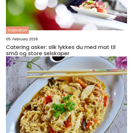
inspiration
05. February 2026
Catering asker: slik lykkes du med mat til
små og store selskaper