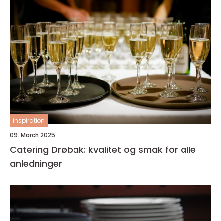
inspiration
09. March 2025
Catering Drøbak: kvalitet og smak for alle
anledninger