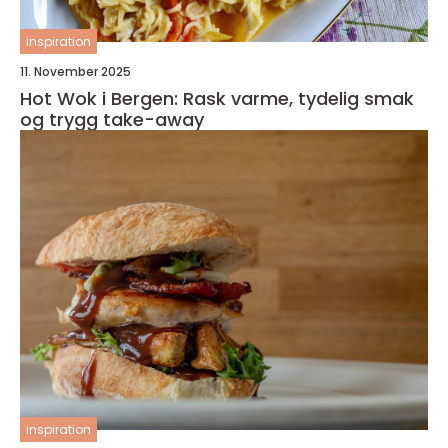
inspiration
11. November 2025
Hot Wok i Bergen: Rask varme, tydelig smak
og trygg take-away
inspiration