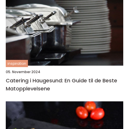
inspiration
05. November 2024
Catering i Haugesund: En Guide til de Beste
Matopplevelsene