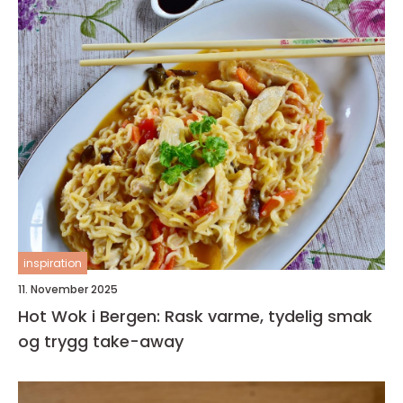
inspiration
11. November 2025
Hot Wok i Bergen: Rask varme, tydelig smak
og trygg take-away