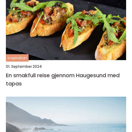
inspiration
01. September 2024
En smakfull reise gjennom Haugesund med
tapas