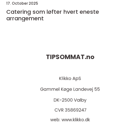
17. October 2025
Catering som løfter hvert eneste
arrangement
TIPSOMMAT.
no
web:
www.klikko.dk