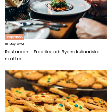
inspiration
01. May 2024
Restaurant i Fredrikstad: Byens kulinariske
skatter