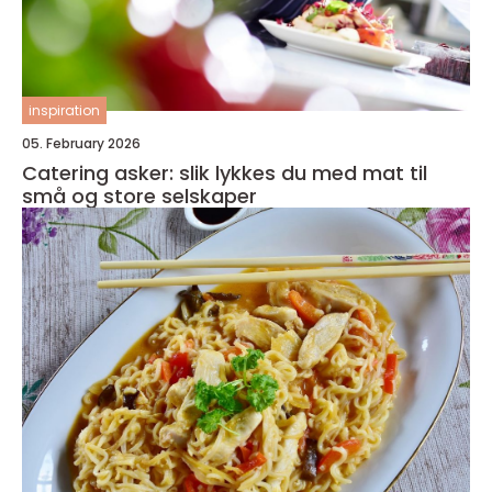
inspiration
05. February 2026
Catering asker: slik lykkes du med mat til
små og store selskaper