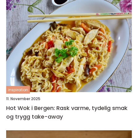
inspiration
11. November 2025
Hot Wok i Bergen: Rask varme, tydelig smak
og trygg take-away