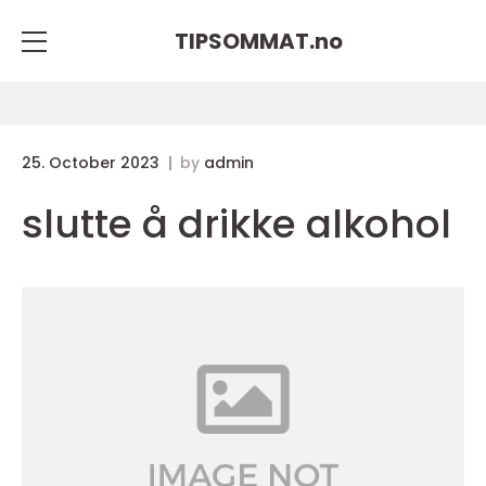
TIPSOMMAT.
no
25. October 2023
by
admin
slutte å drikke alkohol