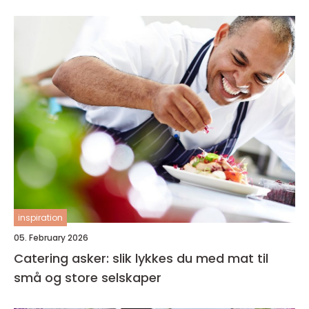
inspiration
05. February 2026
Catering asker: slik lykkes du med mat til
små og store selskaper