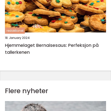
redaktionel
18. January 2024
Hjemmelaget Bernaisesaus: Perfeksjon på
tallerkenen
Flere nyheter