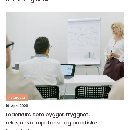
inspiration
16. April 2026
Lederkurs som bygger trygghet,
relasjonskompetanse og praktiske