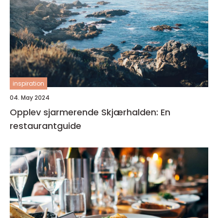
inspiration
04. May 2024
Opplev sjarmerende Skjærhalden: En
restaurantguide