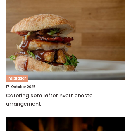
inspiration
17. October 2025
Catering som løfter hvert eneste
arrangement