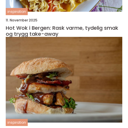
inspiration
11. November 2025
Hot Wok i Bergen: Rask varme, tydelig smak
og trygg take-away
inspiration