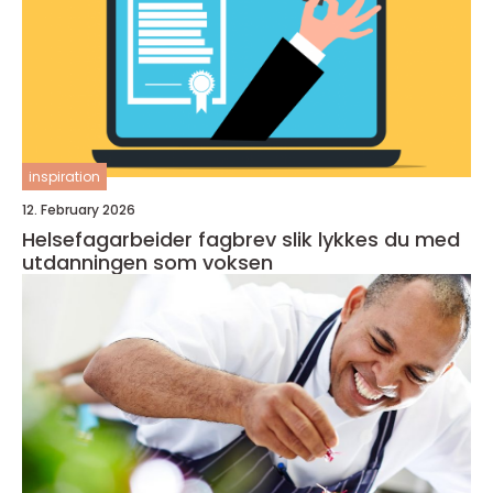
inspiration
12. February 2026
Helsefagarbeider fagbrev slik lykkes du med
utdanningen som voksen