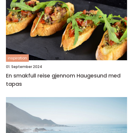
inspiration
01. September 2024
En smakfull reise gjennom Haugesund med
tapas