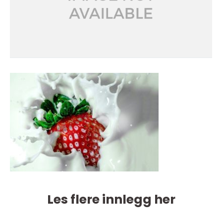
Les flere innlegg her