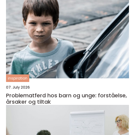
inspiration
07. July 2026
Problematferd hos barn og unge: forståelse,
årsaker og tiltak