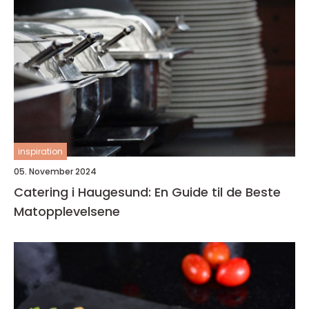
inspiration
05. November 2024
Catering i Haugesund: En Guide til de Beste
Matopplevelsene