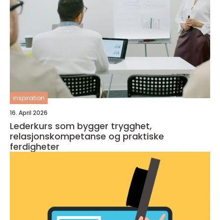
inspiration
16. April 2026
Lederkurs som bygger trygghet,
relasjonskompetanse og praktiske
ferdigheter