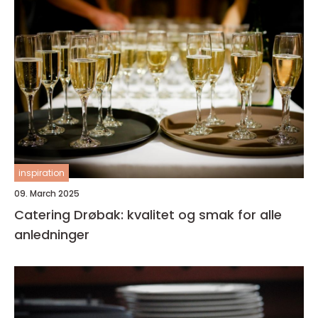
inspiration
09. March 2025
Catering Drøbak: kvalitet og smak for alle
anledninger