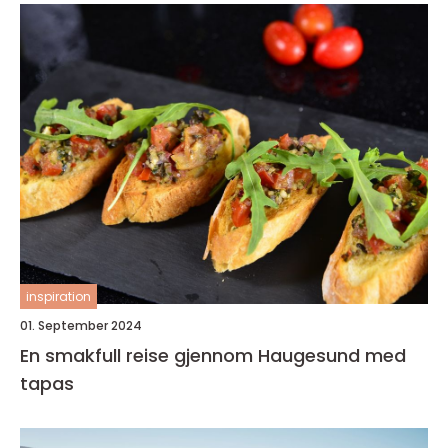
inspiration
01. September 2024
En smakfull reise gjennom Haugesund med
tapas