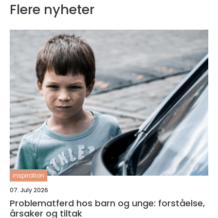
Flere nyheter
inspiration
07. July 2026
Problematferd hos barn og unge: forståelse,
årsaker og tiltak