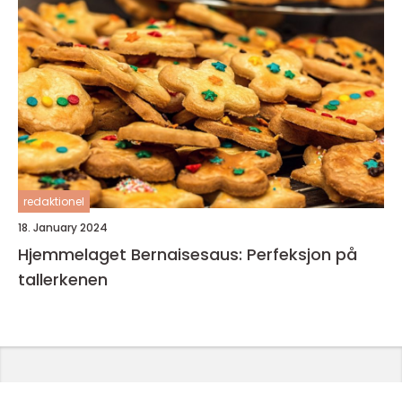
redaktionel
18. January 2024
Hjemmelaget Bernaisesaus: Perfeksjon på
tallerkenen