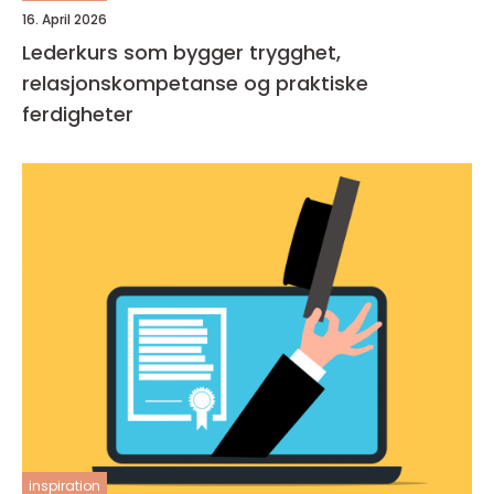
16. April 2026
Lederkurs som bygger trygghet,
relasjonskompetanse og praktiske
ferdigheter
inspiration