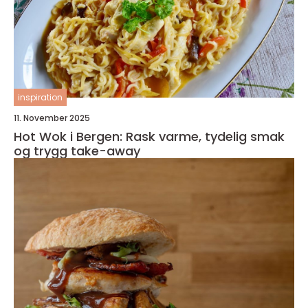
inspiration
11. November 2025
Hot Wok i Bergen: Rask varme, tydelig smak
og trygg take-away