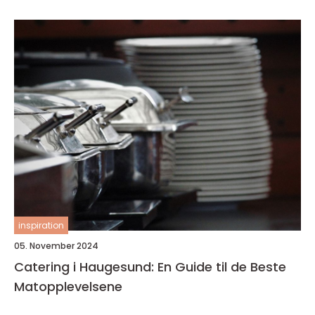
inspiration
05. November 2024
Catering i Haugesund: En Guide til de Beste
Matopplevelsene