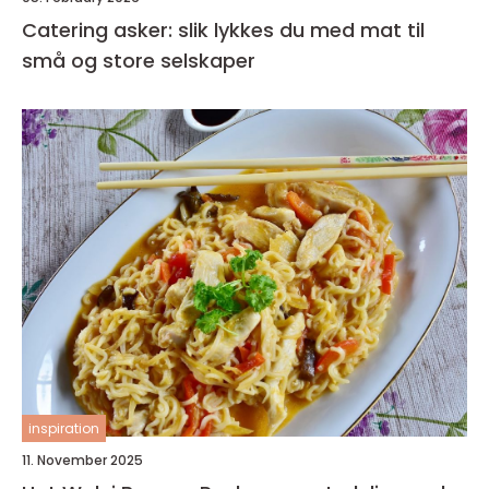
Catering asker: slik lykkes du med mat til
små og store selskaper
inspiration
11. November 2025