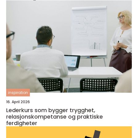
inspiration
16. April 2026
Lederkurs som bygger trygghet,
relasjonskompetanse og praktiske
ferdigheter