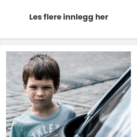
Les flere innlegg her