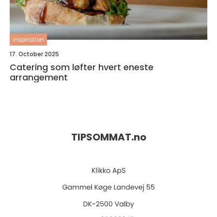
inspiration
17. October 2025
Catering som løfter hvert eneste
arrangement
TIPSOMMAT.
no