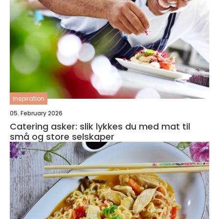
inspiration
05. February 2026
Catering asker: slik lykkes du med mat til
små og store selskaper