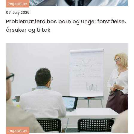
inspiration
07. July 2026
Problematferd hos barn og unge: forståelse,
årsaker og tiltak
inspiration