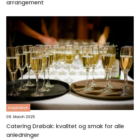
arrangement
inspiration
09. March 2025
Catering Drøbak: kvalitet og smak for alle
anledninger