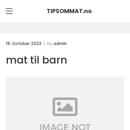
TIPSOMMAT.
no
19. October 2023
by
admin
mat til barn