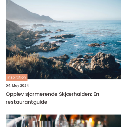
inspiration
04. May 2024
Opplev sjarmerende Skjærhalden: En
restaurantguide