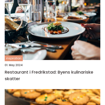
inspiration
01. May 2024
Restaurant i Fredrikstad: Byens kulinariske
skatter