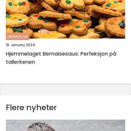
redaktionel
18. January 2024
Hjemmelaget Bernaisesaus: Perfeksjon på
tallerkenen
Flere nyheter