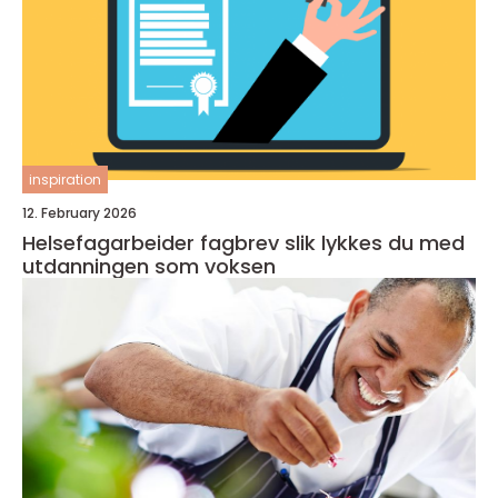
inspiration
12. February 2026
Helsefagarbeider fagbrev slik lykkes du med
utdanningen som voksen