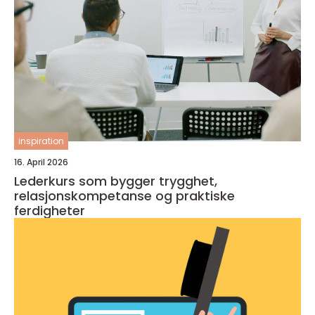
inspiration
16. April 2026
Lederkurs som bygger trygghet,
relasjonskompetanse og praktiske
ferdigheter