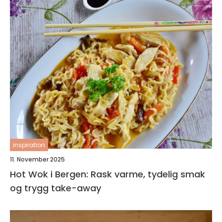
inspiration
11. November 2025
Hot Wok i Bergen: Rask varme, tydelig smak
og trygg take-away