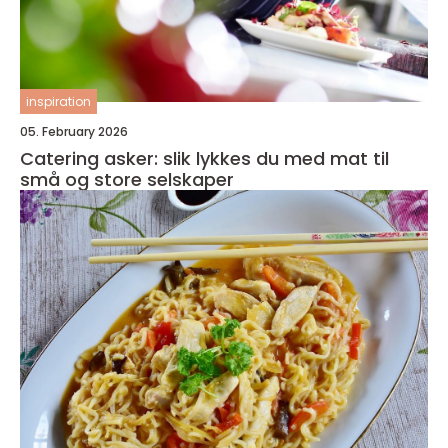
inspiration
05. February 2026
Catering asker: slik lykkes du med mat til
små og store selskaper