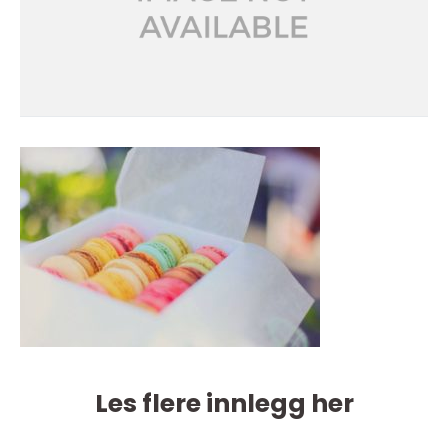
Les flere innlegg her