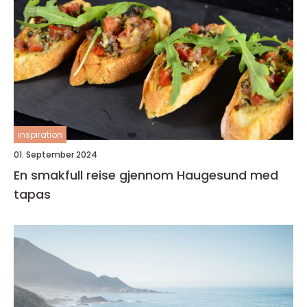
inspiration
01. September 2024
En smakfull reise gjennom Haugesund med
tapas