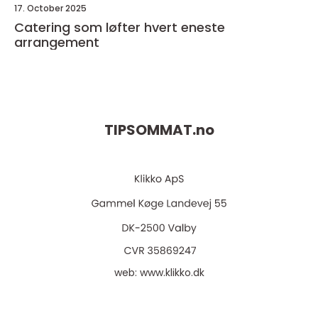
17. October 2025
Catering som løfter hvert eneste
arrangement
TIPSOMMAT.
no
web:
www.klikko.dk