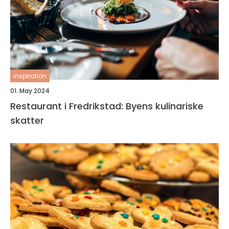
inspiration
01. May 2024
Restaurant i Fredrikstad: Byens kulinariske
skatter