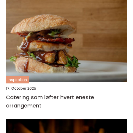
inspiration
17. October 2025
Catering som løfter hvert eneste
arrangement