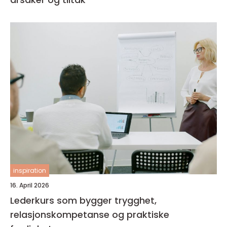
inspiration
16. April 2026
Lederkurs som bygger trygghet,
relasjonskompetanse og praktiske