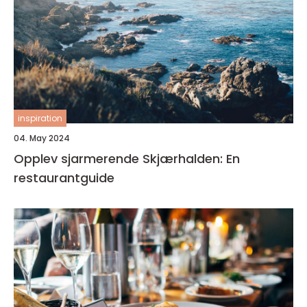
inspiration
04. May 2024
Opplev sjarmerende Skjærhalden: En
restaurantguide