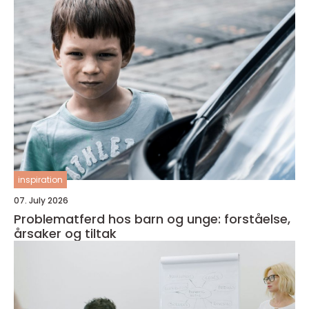
inspiration
07. July 2026
Problematferd hos barn og unge: forståelse,
årsaker og tiltak