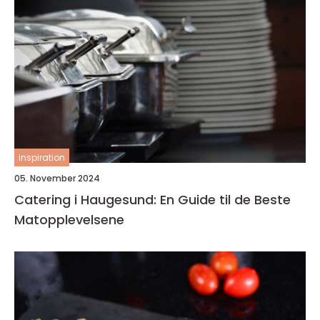
inspiration
05. November 2024
Catering i Haugesund: En Guide til de Beste
Matopplevelsene