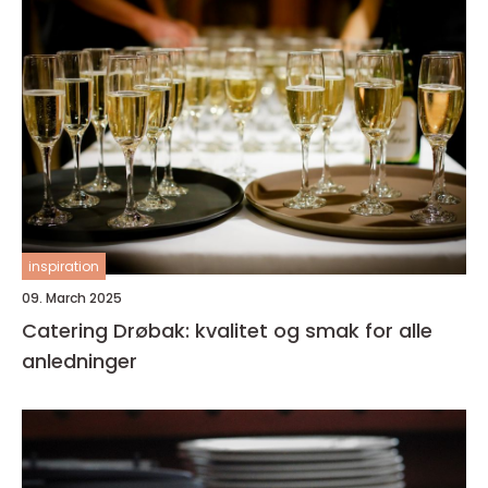
inspiration
09. March 2025
Catering Drøbak: kvalitet og smak for alle
anledninger