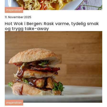
inspiration
11. November 2025
Hot Wok i Bergen: Rask varme, tydelig smak
og trygg take-away
inspiration