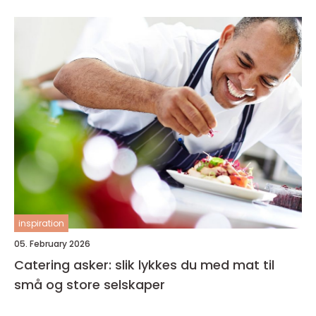
inspiration
05. February 2026
Catering asker: slik lykkes du med mat til
små og store selskaper