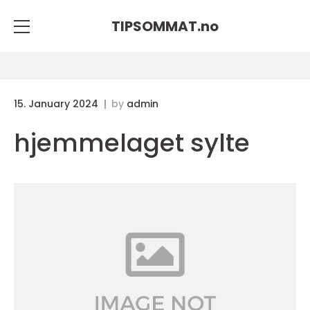
TIPSOMMAT.
no
15. January 2024
by
admin
hjemmelaget sylte