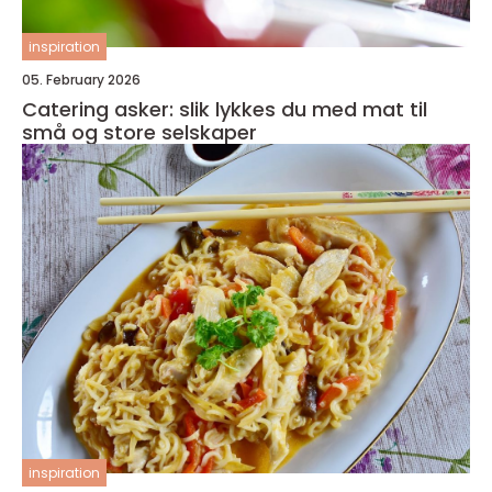
inspiration
05. February 2026
Catering asker: slik lykkes du med mat til
små og store selskaper
inspiration