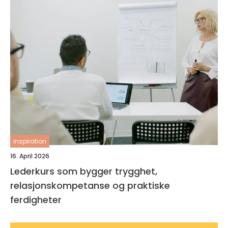
inspiration
16. April 2026
Lederkurs som bygger trygghet,
relasjonskompetanse og praktiske
ferdigheter