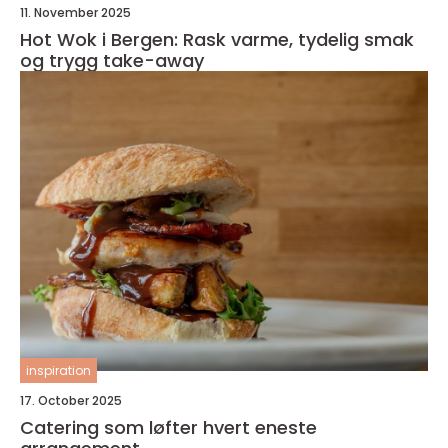
11. November 2025
Hot Wok i Bergen: Rask varme, tydelig smak
og trygg take-away
inspiration
17. October 2025
Catering som løfter hvert eneste