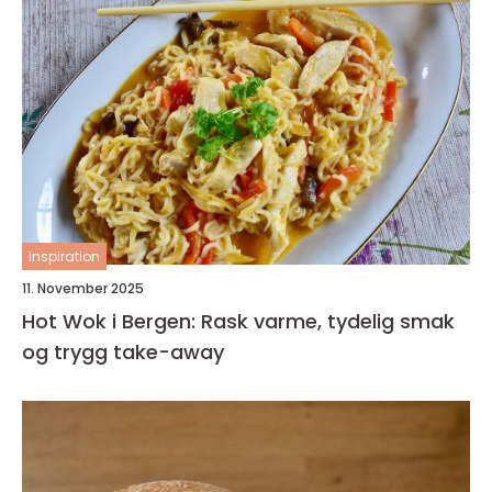
inspiration
11. November 2025
Hot Wok i Bergen: Rask varme, tydelig smak
og trygg take-away