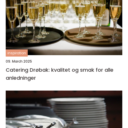
inspiration
09. March 2025
Catering Drøbak: kvalitet og smak for alle
anledninger