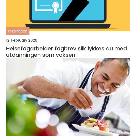
inspiration
12. February 2026
Helsefagarbeider fagbrev slik lykkes du med
utdanningen som voksen