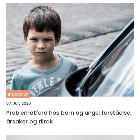
inspiration
07. July 2026
Problematferd hos barn og unge: forståelse,
årsaker og tiltak