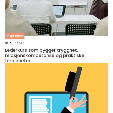
inspiration
16. April 2026
Lederkurs som bygger trygghet,
relasjonskompetanse og praktiske
ferdigheter