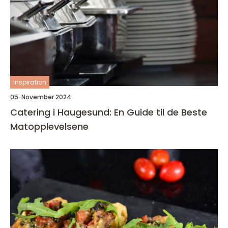
inspiration
05. November 2024
Catering i Haugesund: En Guide til de Beste
Matopplevelsene