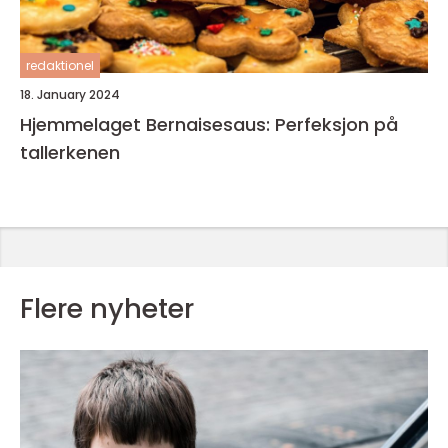
redaktionel
18. January 2024
Hjemmelaget Bernaisesaus: Perfeksjon på
tallerkenen
Flere nyheter