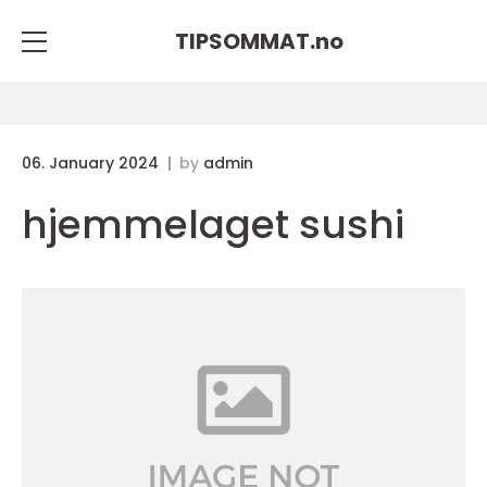
TIPSOMMAT.
no
06. January 2024
by
admin
hjemmelaget sushi