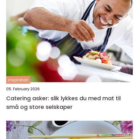
inspiration
05. February 2026
Catering asker: slik lykkes du med mat til
små og store selskaper