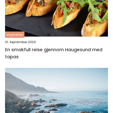
inspiration
01. September 2024
En smakfull reise gjennom Haugesund med
tapas