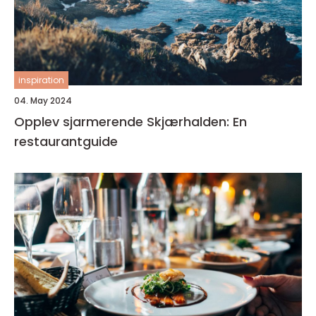
inspiration
04. May 2024
Opplev sjarmerende Skjærhalden: En
restaurantguide