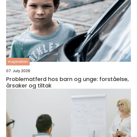
inspiration
07. July 2026
Problematferd hos barn og unge: forståelse,
årsaker og tiltak