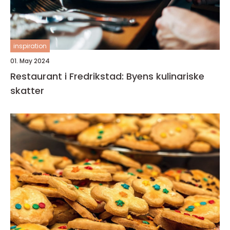
inspiration
01. May 2024
Restaurant i Fredrikstad: Byens kulinariske
skatter