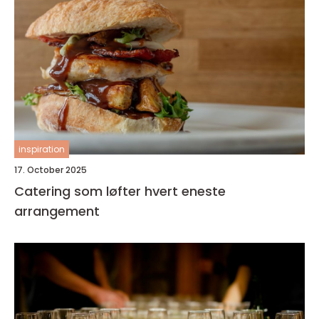
inspiration
17. October 2025
Catering som løfter hvert eneste
arrangement