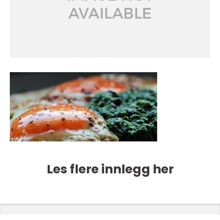
Les flere innlegg her