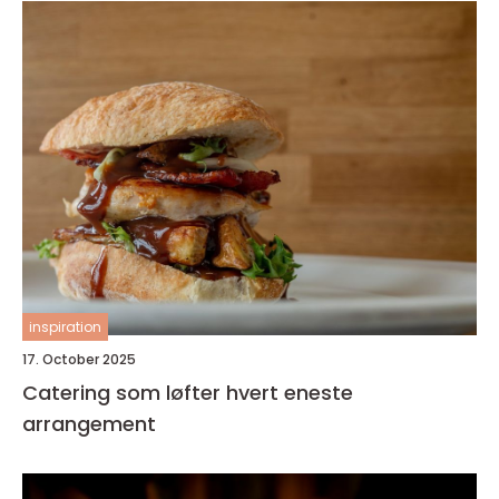
inspiration
17. October 2025
Catering som løfter hvert eneste
arrangement