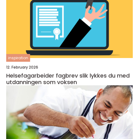
inspiration
12. February 2026
Helsefagarbeider fagbrev slik lykkes du med
utdanningen som voksen