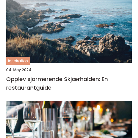
inspiration
04. May 2024
Opplev sjarmerende Skjærhalden: En
restaurantguide