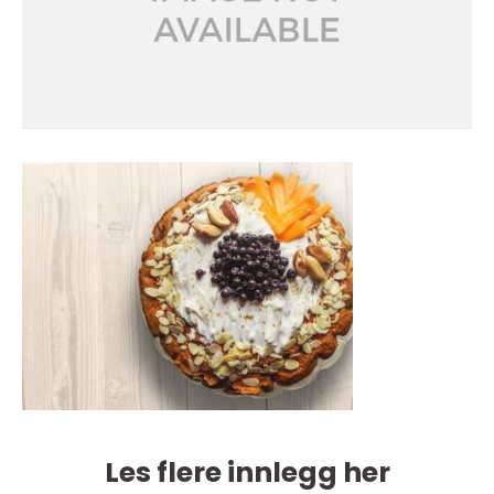
Les flere innlegg her