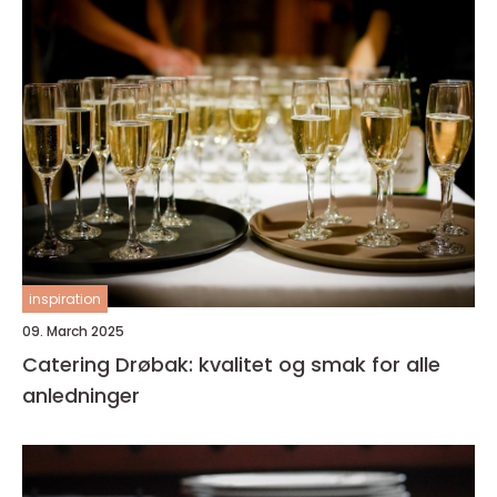
inspiration
09. March 2025
Catering Drøbak: kvalitet og smak for alle
anledninger