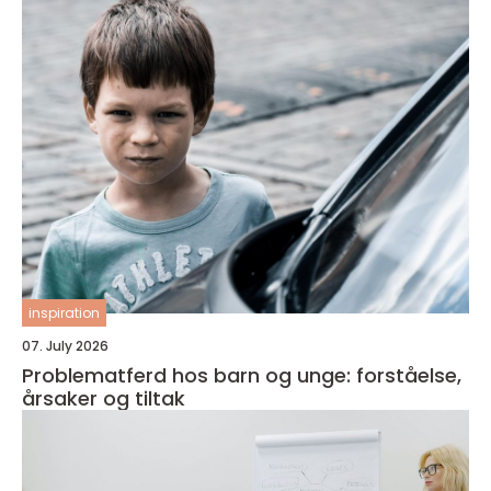
inspiration
07. July 2026
Problematferd hos barn og unge: forståelse,
årsaker og tiltak