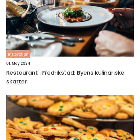
inspiration
01. May 2024
Restaurant i Fredrikstad: Byens kulinariske
skatter