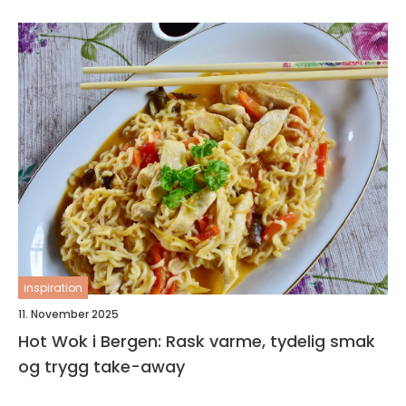
inspiration
11. November 2025
Hot Wok i Bergen: Rask varme, tydelig smak
og trygg take-away