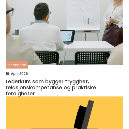
inspiration
16. April 2026
Lederkurs som bygger trygghet,
relasjonskompetanse og praktiske
ferdigheter