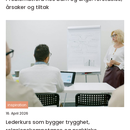
årsaker og tiltak
inspiration
16. April 2026
Lederkurs som bygger trygghet,