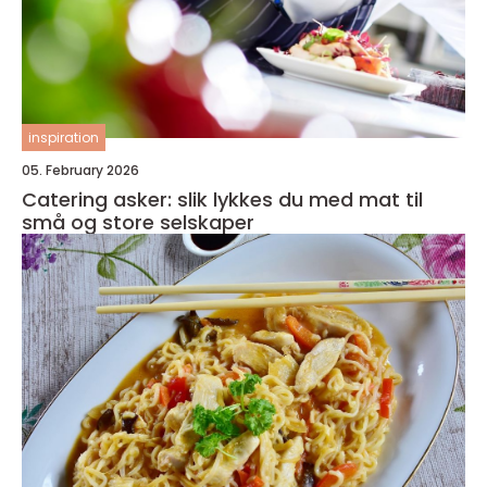
inspiration
05. February 2026
Catering asker: slik lykkes du med mat til
små og store selskaper