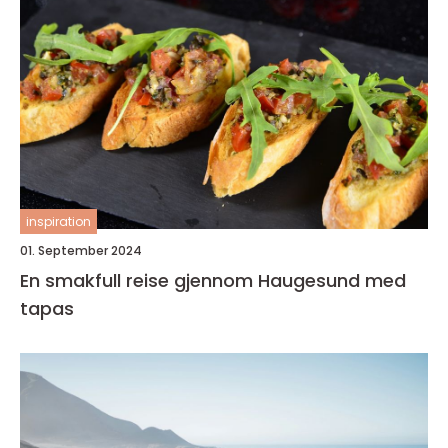
inspiration
01. September 2024
En smakfull reise gjennom Haugesund med
tapas