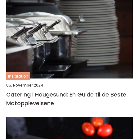
inspiration
05. November 2024
Catering i Haugesund: En Guide til de Beste
Matopplevelsene