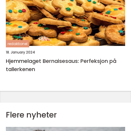
redaktionel
18. January 2024
Hjemmelaget Bernaisesaus: Perfeksjon på
tallerkenen
Flere nyheter