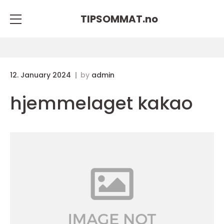
TIPSOMMAT.
no
12. January 2024
by
admin
hjemmelaget kakao