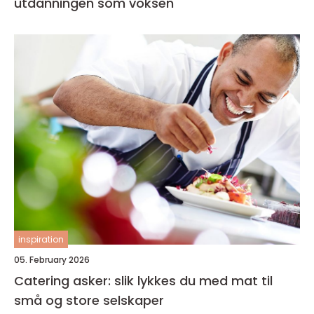
utdanningen som voksen
inspiration
05. February 2026
Catering asker: slik lykkes du med mat til
små og store selskaper