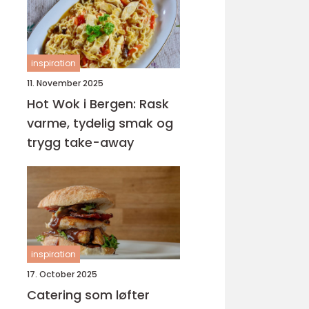
inspiration
11. November 2025
Hot Wok i Bergen: Rask
varme, tydelig smak og
trygg take-away
inspiration
17. October 2025
Catering som løfter