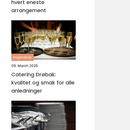
hvert eneste
arrangement
inspiration
09. March 2025
Catering Drøbak:
kvalitet og smak for alle
anledninger