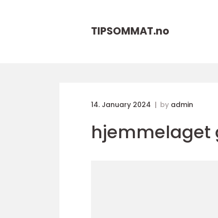
TIPSOMMAT.
no
14. January 2024
by
admin
hjemmelaget 