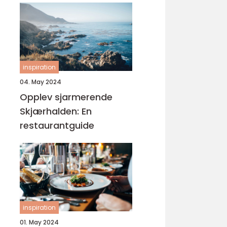
inspiration
04. May 2024
Opplev sjarmerende
Skjærhalden: En
restaurantguide
inspiration
01. May 2024