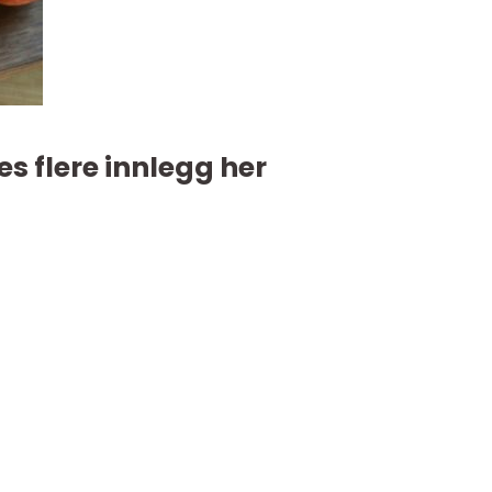
es flere innlegg her