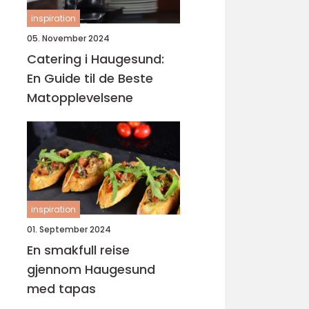
inspiration
05. November 2024
Catering i Haugesund:
En Guide til de Beste
Matopplevelsene
inspiration
01. September 2024
En smakfull reise
gjennom Haugesund
med tapas