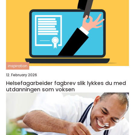
inspiration
12. February 2026
Helsefagarbeider fagbrev slik lykkes du med
utdanningen som voksen