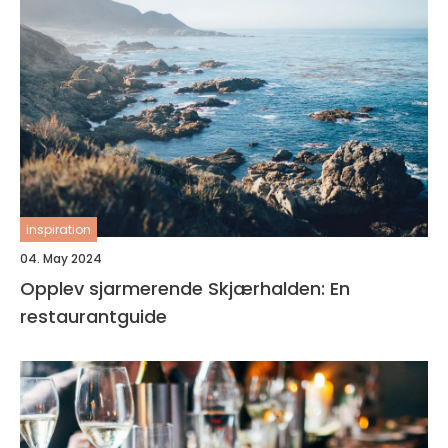
inspiration
04. May 2024
Opplev sjarmerende Skjærhalden: En
restaurantguide