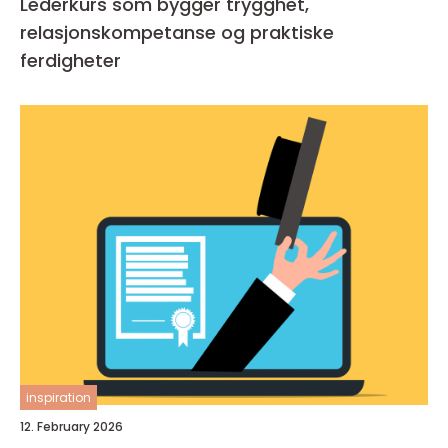
Lederkurs som bygger trygghet,
relasjonskompetanse og praktiske
ferdigheter
inspiration
12. February 2026