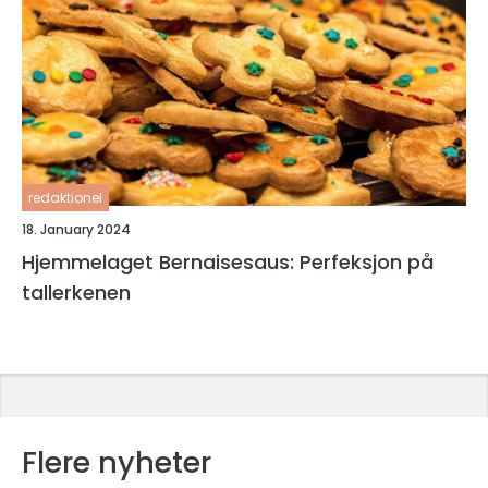
redaktionel
18. January 2024
Hjemmelaget Bernaisesaus: Perfeksjon på
tallerkenen
Flere nyheter