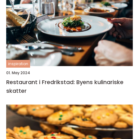
inspiration
01. May 2024
Restaurant i Fredrikstad: Byens kulinariske
skatter