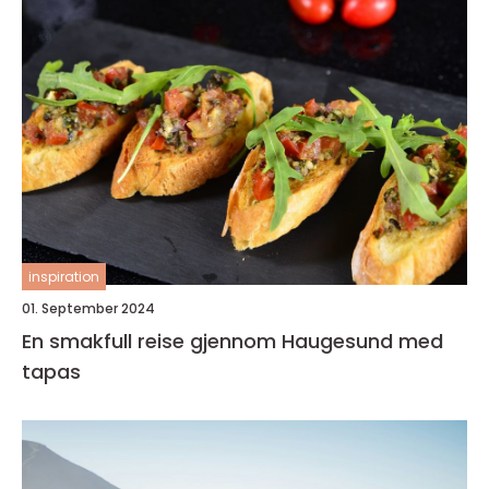
inspiration
01. September 2024
En smakfull reise gjennom Haugesund med
tapas