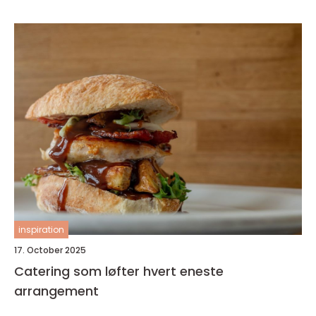
inspiration
17. October 2025
Catering som løfter hvert eneste
arrangement