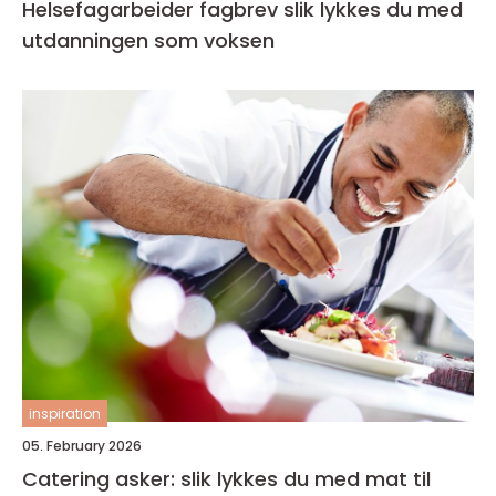
Helsefagarbeider fagbrev slik lykkes du med
utdanningen som voksen
inspiration
05. February 2026
Catering asker: slik lykkes du med mat til