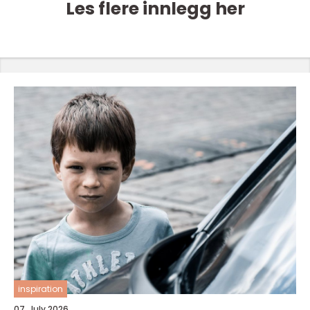
Les flere innlegg her
inspiration
07. July 2026