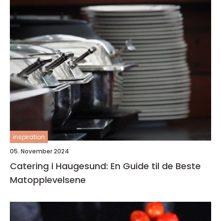
inspiration
05. November 2024
Catering i Haugesund: En Guide til de Beste
Matopplevelsene