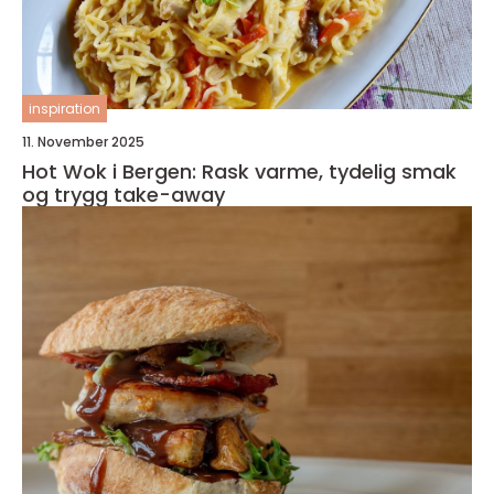
inspiration
11. November 2025
Hot Wok i Bergen: Rask varme, tydelig smak
og trygg take-away