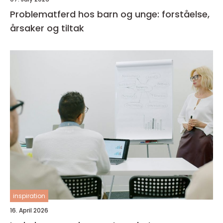
Problematferd hos barn og unge: forståelse,
årsaker og tiltak
inspiration
16. April 2026