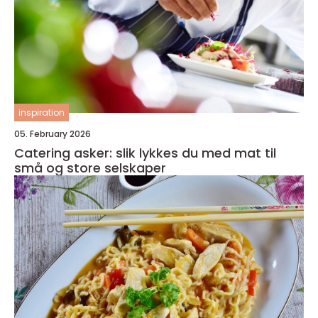
inspiration
05. February 2026
Catering asker: slik lykkes du med mat til
små og store selskaper