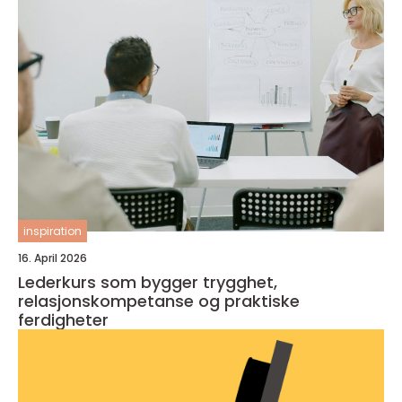
inspiration
16. April 2026
Lederkurs som bygger trygghet,
relasjonskompetanse og praktiske
ferdigheter