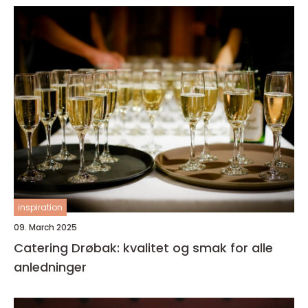
inspiration
09. March 2025
Catering Drøbak: kvalitet og smak for alle
anledninger