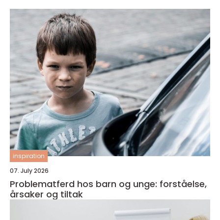
inspiration
07. July 2026
Problematferd hos barn og unge: forståelse,
årsaker og tiltak