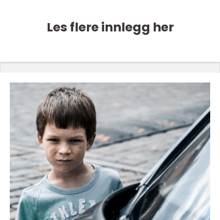
Les flere innlegg her