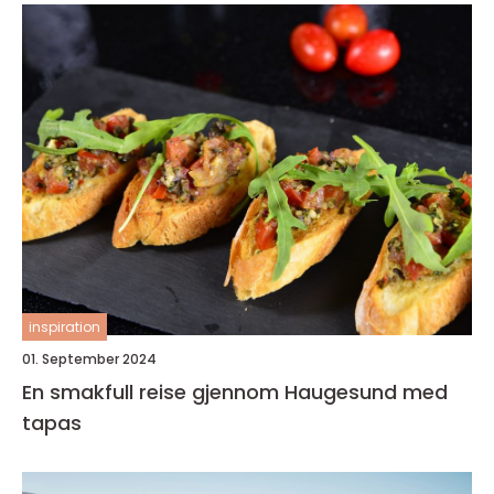
inspiration
01. September 2024
En smakfull reise gjennom Haugesund med
tapas