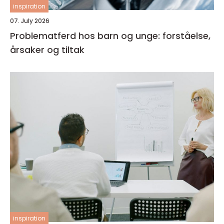
inspiration
07. July 2026
Problematferd hos barn og unge: forståelse,
årsaker og tiltak
inspiration