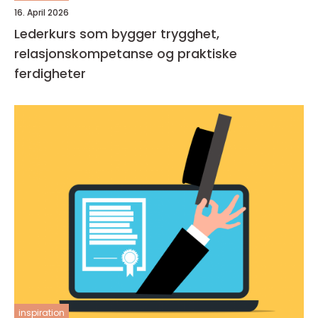
16. April 2026
Lederkurs som bygger trygghet,
relasjonskompetanse og praktiske
ferdigheter
inspiration