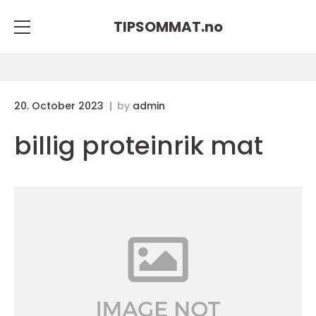
TIPSOMMAT.
no
20. October 2023
by
admin
billig proteinrik mat