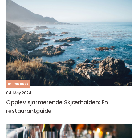
inspiration
04. May 2024
Opplev sjarmerende Skjærhalden: En
restaurantguide