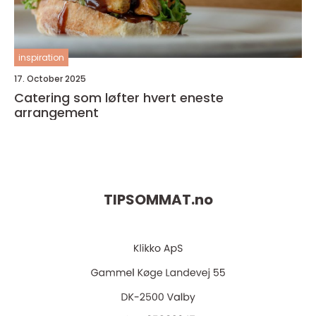
inspiration
17. October 2025
Catering som løfter hvert eneste
arrangement
TIPSOMMAT.
no