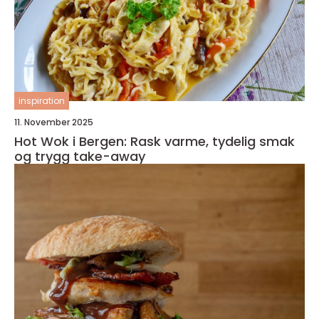
inspiration
11. November 2025
Hot Wok i Bergen: Rask varme, tydelig smak
og trygg take-away