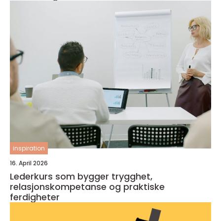
inspiration
16. April 2026
Lederkurs som bygger trygghet,
relasjonskompetanse og praktiske
ferdigheter