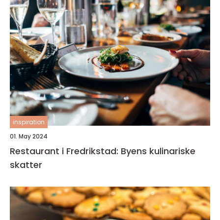
inspiration
01. May 2024
Restaurant i Fredrikstad: Byens kulinariske
skatter