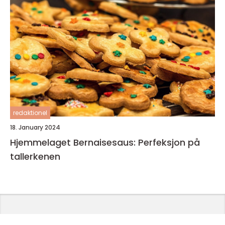
redaktionel
18. January 2024
Hjemmelaget Bernaisesaus: Perfeksjon på
tallerkenen