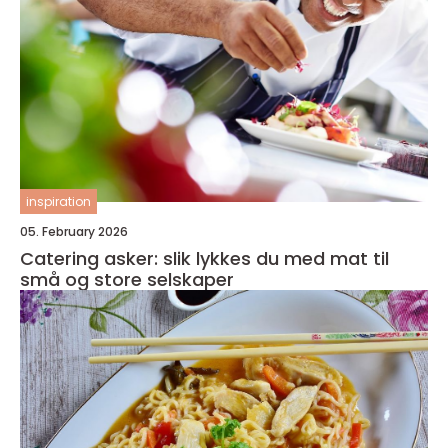
inspiration
05. February 2026
Catering asker: slik lykkes du med mat til
små og store selskaper