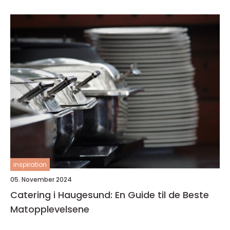
inspiration
05. November 2024
Catering i Haugesund: En Guide til de Beste
Matopplevelsene