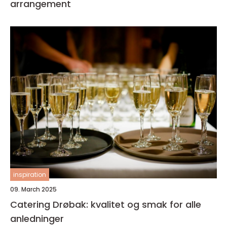
arrangement
inspiration
09. March 2025
Catering Drøbak: kvalitet og smak for alle
anledninger