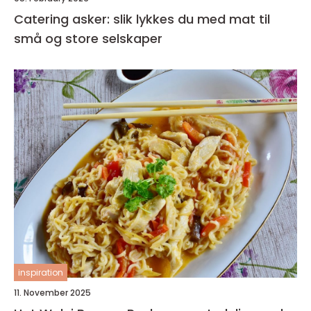
Catering asker: slik lykkes du med mat til
små og store selskaper
inspiration
11. November 2025