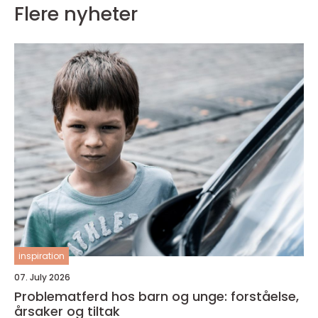
Flere nyheter
inspiration
07. July 2026
Problematferd hos barn og unge: forståelse,
årsaker og tiltak