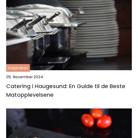
inspiration
05. November 2024
Catering i Haugesund: En Guide til de Beste
Matopplevelsene