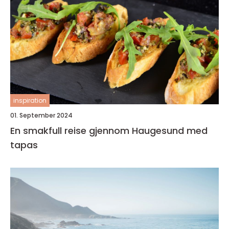
inspiration
01. September 2024
En smakfull reise gjennom Haugesund med
tapas