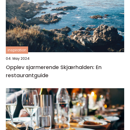
inspiration
04. May 2024
Opplev sjarmerende Skjærhalden: En
restaurantguide