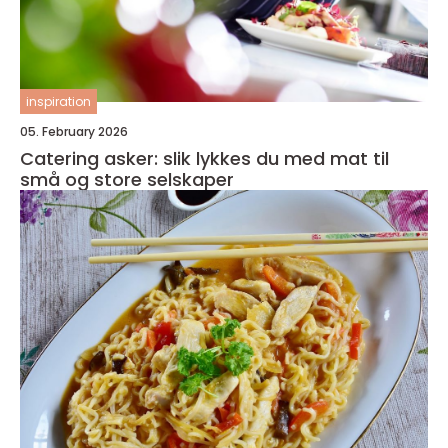
inspiration
05. February 2026
Catering asker: slik lykkes du med mat til
små og store selskaper