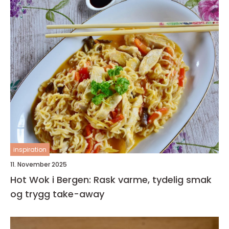
inspiration
11. November 2025
Hot Wok i Bergen: Rask varme, tydelig smak
og trygg take-away