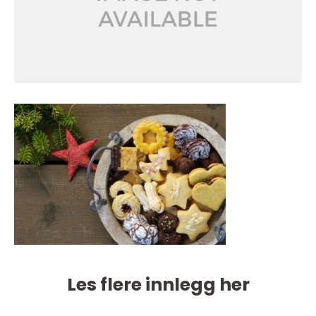
Les flere innlegg her