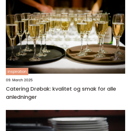
inspiration
09. March 2025
Catering Drøbak: kvalitet og smak for alle
anledninger