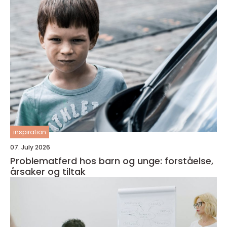
inspiration
07. July 2026
Problematferd hos barn og unge: forståelse,
årsaker og tiltak