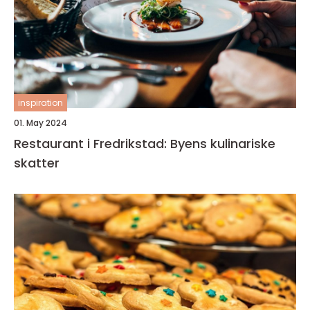
inspiration
01. May 2024
Restaurant i Fredrikstad: Byens kulinariske
skatter