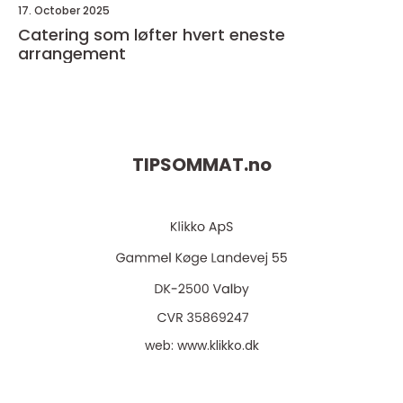
17. October 2025
Catering som løfter hvert eneste
arrangement
TIPSOMMAT.
no
web:
www.klikko.dk