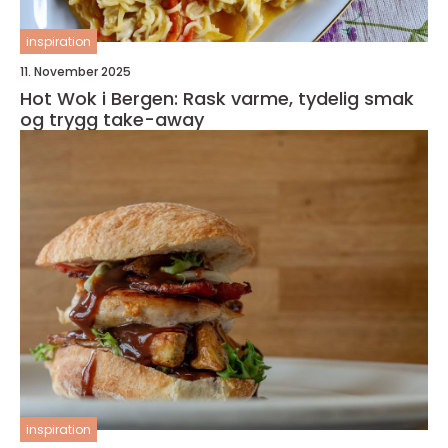
inspiration
11. November 2025
Hot Wok i Bergen: Rask varme, tydelig smak
og trygg take-away
inspiration