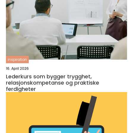
inspiration
16. April 2026
Lederkurs som bygger trygghet,
relasjonskompetanse og praktiske
ferdigheter