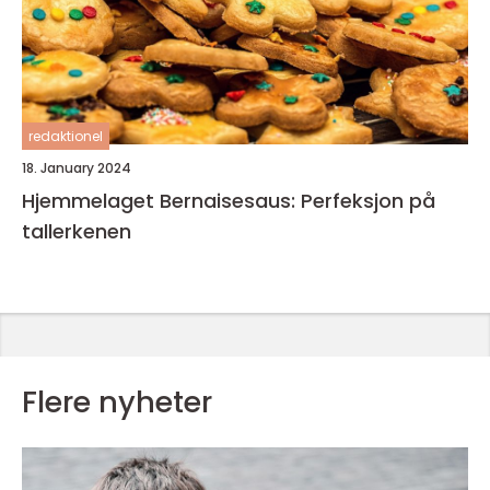
redaktionel
18. January 2024
Hjemmelaget Bernaisesaus: Perfeksjon på
tallerkenen
Flere nyheter