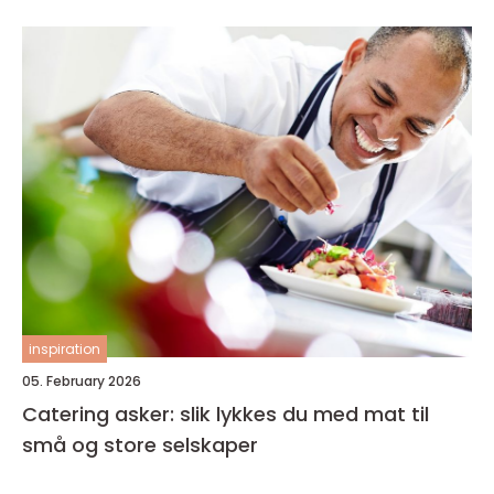
inspiration
05. February 2026
Catering asker: slik lykkes du med mat til
små og store selskaper