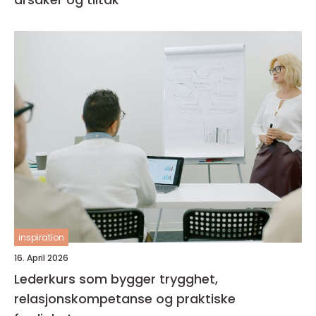
inspiration
16. April 2026
Lederkurs som bygger trygghet,
relasjonskompetanse og praktiske