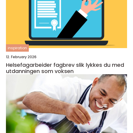
inspiration
12. February 2026
Helsefagarbeider fagbrev slik lykkes du med
utdanningen som voksen