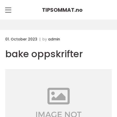
TIPSOMMAT.
no
01. October 2023
by
admin
bake oppskrifter