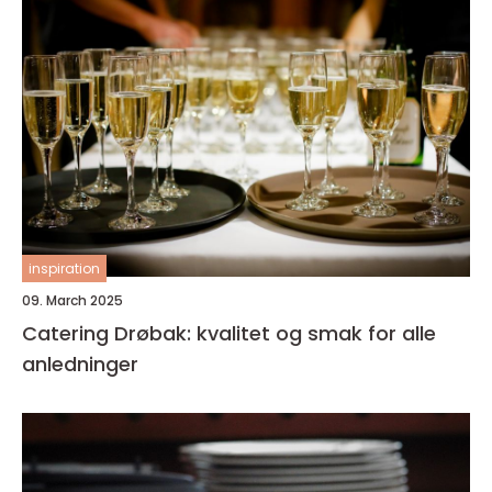
inspiration
09. March 2025
Catering Drøbak: kvalitet og smak for alle
anledninger