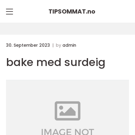
TIPSOMMAT.
no
30. September 2023
by
admin
bake med surdeig