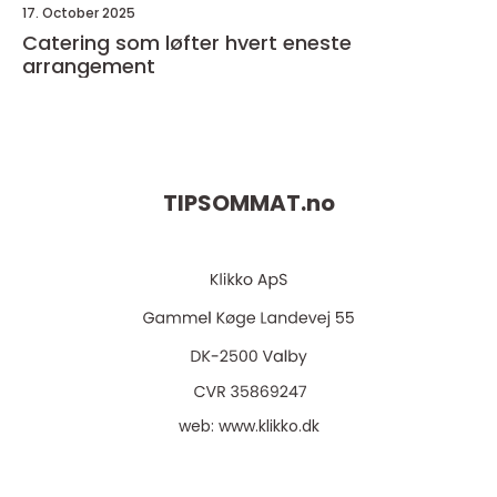
17. October 2025
Catering som løfter hvert eneste
arrangement
TIPSOMMAT.
no
web:
www.klikko.dk