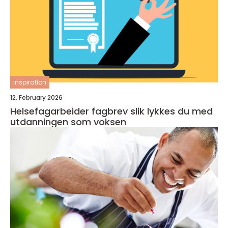
inspiration
12. February 2026
Helsefagarbeider fagbrev slik lykkes du med
utdanningen som voksen