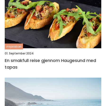
inspiration
01. September 2024
En smakfull reise gjennom Haugesund med
tapas