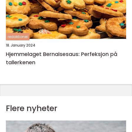
redaktionel
18. January 2024
Hjemmelaget Bernaisesaus: Perfeksjon på
tallerkenen
Flere nyheter