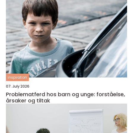
inspiration
07. July 2026
Problematferd hos barn og unge: forståelse,
årsaker og tiltak