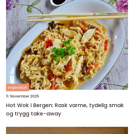
inspiration
11. November 2025
Hot Wok i Bergen: Rask varme, tydelig smak
og trygg take-away