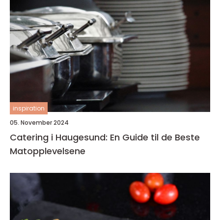
inspiration
05. November 2024
Catering i Haugesund: En Guide til de Beste
Matopplevelsene