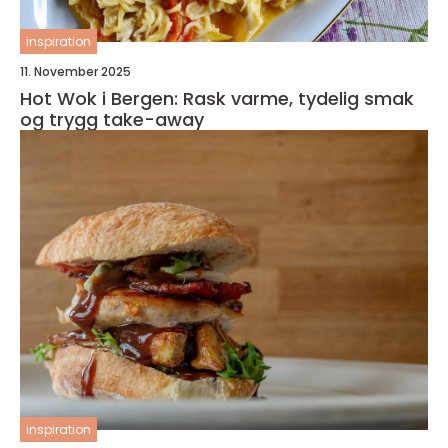
inspiration
11. November 2025
Hot Wok i Bergen: Rask varme, tydelig smak
og trygg take-away
inspiration