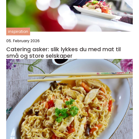
inspiration
05. February 2026
Catering asker: slik lykkes du med mat til
små og store selskaper