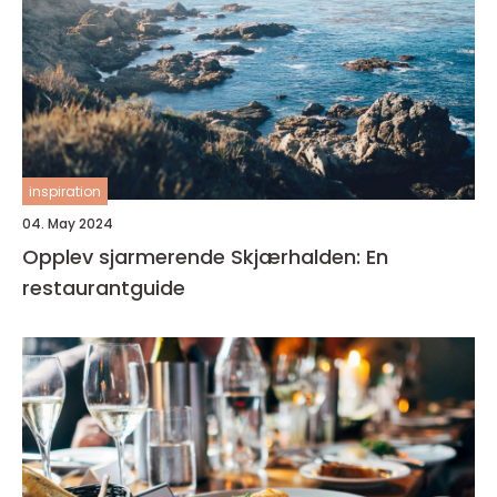
inspiration
04. May 2024
Opplev sjarmerende Skjærhalden: En
restaurantguide