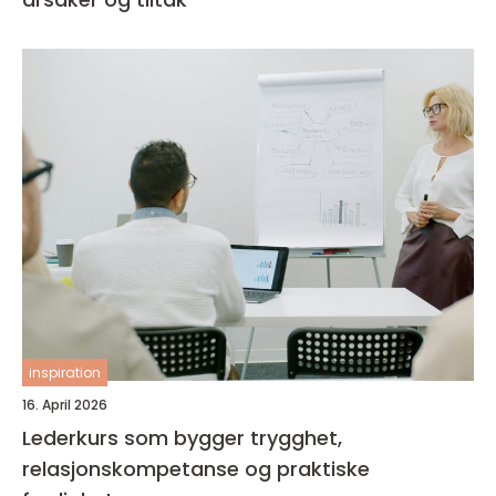
inspiration
16. April 2026
Lederkurs som bygger trygghet,
relasjonskompetanse og praktiske