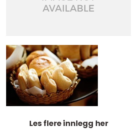
Les flere innlegg her