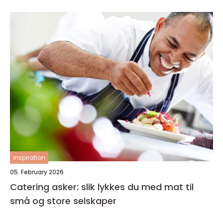
inspiration
05. February 2026
Catering asker: slik lykkes du med mat til
små og store selskaper