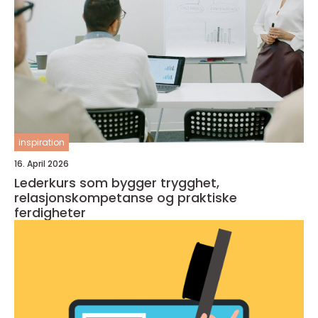
inspiration
16. April 2026
Lederkurs som bygger trygghet,
relasjonskompetanse og praktiske
ferdigheter