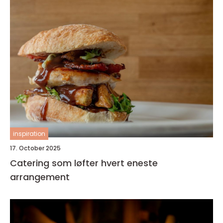
inspiration
17. October 2025
Catering som løfter hvert eneste
arrangement