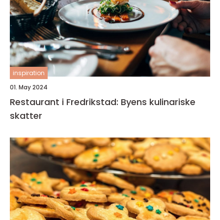
inspiration
01. May 2024
Restaurant i Fredrikstad: Byens kulinariske
skatter