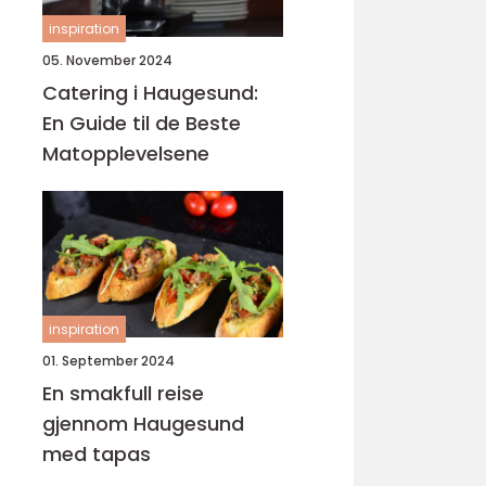
inspiration
05. November 2024
Catering i Haugesund:
En Guide til de Beste
Matopplevelsene
inspiration
01. September 2024
En smakfull reise
gjennom Haugesund
med tapas