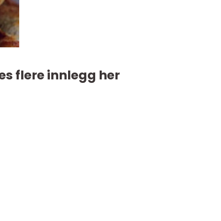
es flere innlegg her