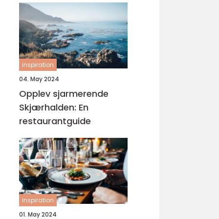
inspiration
04. May 2024
Opplev sjarmerende
Skjærhalden: En
restaurantguide
inspiration
01. May 2024