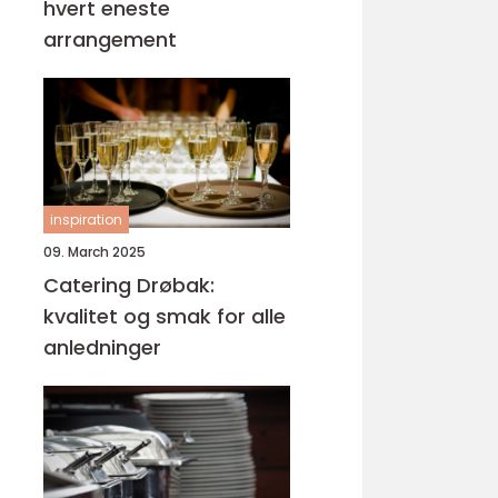
hvert eneste
arrangement
inspiration
09. March 2025
Catering Drøbak:
kvalitet og smak for alle
anledninger