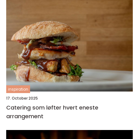
inspiration
17. October 2025
Catering som løfter hvert eneste
arrangement