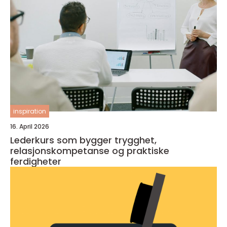
inspiration
16. April 2026
Lederkurs som bygger trygghet,
relasjonskompetanse og praktiske
ferdigheter