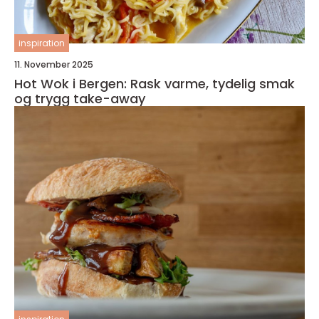
inspiration
11. November 2025
Hot Wok i Bergen: Rask varme, tydelig smak
og trygg take-away