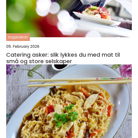
inspiration
05. February 2026
Catering asker: slik lykkes du med mat til
små og store selskaper