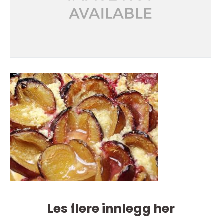
Les flere innlegg her