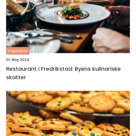
inspiration
01. May 2024
Restaurant i Fredrikstad: Byens kulinariske
skatter