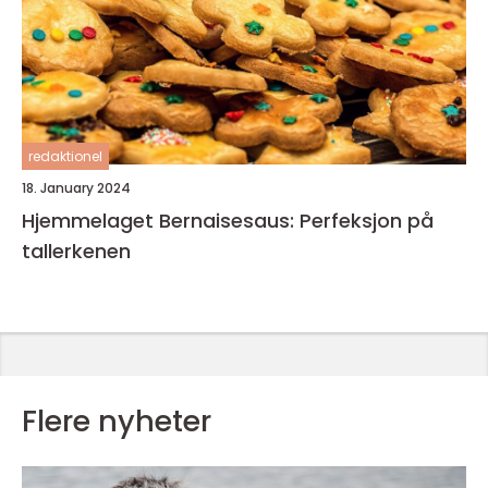
redaktionel
18. January 2024
Hjemmelaget Bernaisesaus: Perfeksjon på
tallerkenen
Flere nyheter