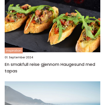
inspiration
01. September 2024
En smakfull reise gjennom Haugesund med
tapas