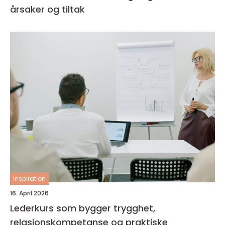
årsaker og tiltak
inspiration
16. April 2026
Lederkurs som bygger trygghet,
relasjonskompetanse og praktiske