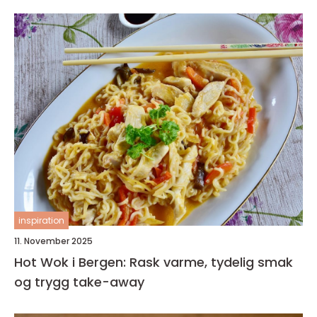
inspiration
11. November 2025
Hot Wok i Bergen: Rask varme, tydelig smak
og trygg take-away