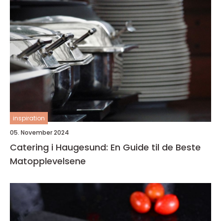
inspiration
05. November 2024
Catering i Haugesund: En Guide til de Beste
Matopplevelsene