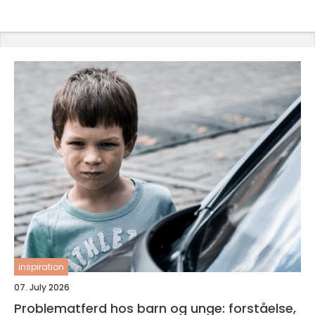
inspiration
07. July 2026
Problematferd hos barn og unge: forståelse,