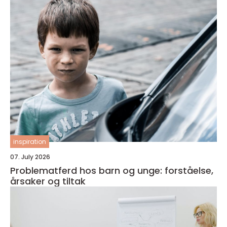
inspiration
07. July 2026
Problematferd hos barn og unge: forståelse,
årsaker og tiltak