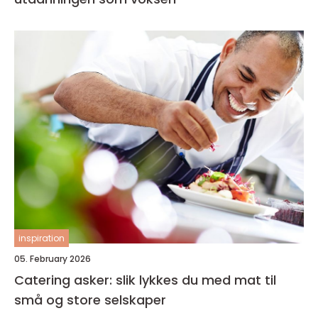
inspiration
05. February 2026
Catering asker: slik lykkes du med mat til
små og store selskaper