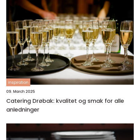
inspiration
09. March 2025
Catering Drøbak: kvalitet og smak for alle
anledninger