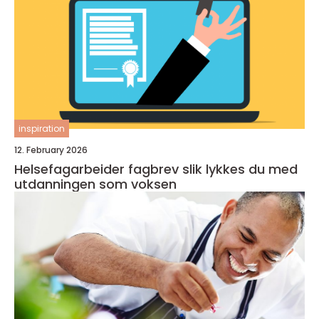
inspiration
12. February 2026
Helsefagarbeider fagbrev slik lykkes du med
utdanningen som voksen