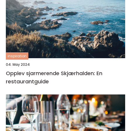
inspiration
04. May 2024
Opplev sjarmerende Skjærhalden: En
restaurantguide